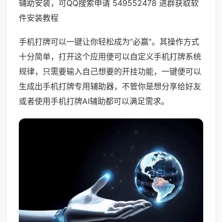
辅助安装，可QQ搜索申请 549552478 进群获取软
件安装教程
手机打牌可以一键让你轻松成为“必赢”。其操作方式
十分简单，打开这个应用便可以自定义手机打牌系统
规律，只需要输入自己想要的开挂功能，一键便可以
生成出手机打牌专用辅助器，不管你是想分享给好友
或者使用手机打牌AI辅助都可以满足需求。