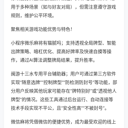
用于多种场景（如与好友对局），但需注意遵守游戏
规则，维护公平环境。
聚焦相关游戏功能优势与特色！
小程序微乐麻将有猫腻吗；支持透视全局牌型、智能
出牌策略、暗杠优化、提高好牌率及快速自摸等操
作，通过AI算法调整牌局结果，提升胜率。
闽游十三水专用平台辅助器；用户可通过第三方软件
实现“随意选牌”“控制牌型”“防检测防封号”等功能，部
分用户反映其他玩家可能存在“牌特别好”或“透视他人
牌型”的情况。这些工具通过后台运行、自动连接等
技术手段实现不平公，且“安全性高”“不被封号”。
微信麻将凭借微信的便捷优势，成为最受欢迎的线上