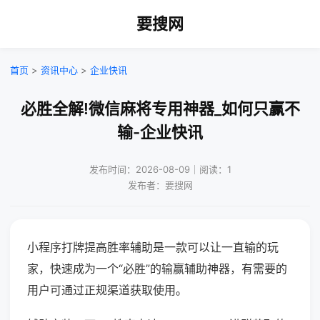
要搜网
首页
>
资讯中心
>
企业快讯
必胜全解!微信麻将专用神器_如何只赢不
输-企业快讯
发布时间：2026-08-09｜阅读：1
发布者：要搜网
小程序打牌提高胜率辅助是一款可以让一直输的玩
家，快速成为一个“必胜”的输赢辅助神器，有需要的
用户可通过正规渠道获取使用。