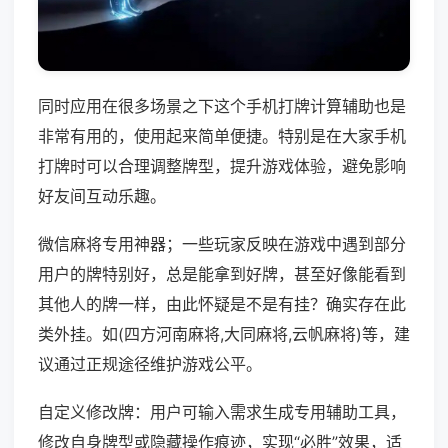
同时应用在很多场景之下这个手机打牌计算辅助也是
非常有用的，使用起来简单便捷。特别是在大家手机
打牌时可以合理调整牌型，提升游戏体验，避免影响
好友间互动乐趣。
微信麻将专用神器；一些玩家反映在游戏中遇到部分
用户的牌特别好，总是能拿到好牌，甚至好像能看到
其他人的牌一样，由此怀疑是不是有挂？确实存在此
类外挂。如(四方河南麻将,大同麻将,云帆麻将)等，建
议通过正规途径维护游戏公平。
自定义修改牌：用户可输入需求生成专用辅助工具，
修改自身牌型或隐藏操作痕迹，实现“必胜”效果，适