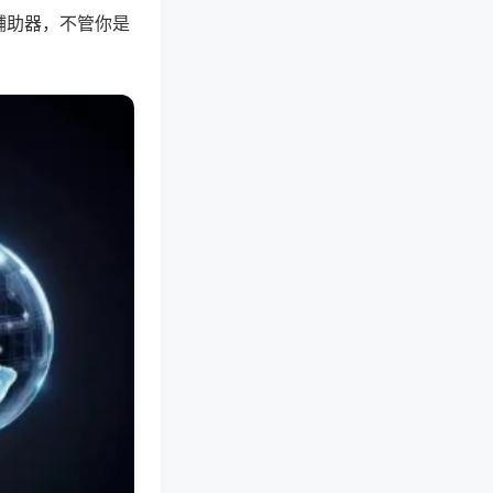
辅助器，不管你是