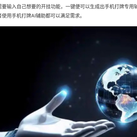
需要输入自己想要的开挂功能，一键便可以生成出手机打牌专用
者使用手机打牌AI辅助都可以满足需求。