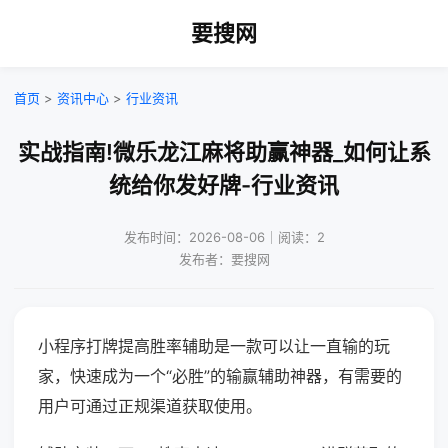
要搜网
首页
>
资讯中心
>
行业资讯
实战指南!微乐龙江麻将助赢神器_如何让系
统给你发好牌-行业资讯
发布时间：2026-08-06｜阅读：2
发布者：要搜网
小程序打牌提高胜率辅助是一款可以让一直输的玩
家，快速成为一个“必胜”的输赢辅助神器，有需要的
用户可通过正规渠道获取使用。