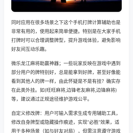
同时应用在很多场景之下这个手机打牌计算辅助也是
非常有用的，使用起来简单便捷。特别是在大家手机
打牌时可以合理调整牌型，提升游戏体验，避免影响
好友间互动乐趣。
微乐龙江麻将助赢神器；一些玩家反映在游戏中遇到
部分用户的牌特别好，总是能拿到好牌，甚至好像能
看到其他人的牌一样，由此怀疑是不是有挂？确实存
在此类外挂。如(旺旺麻将,边锋老友麻将,边锋麻将)
等，建议通过正规途径维护游戏公平。
自定义修改牌：用户可输入需求生成专用辅助工具，
修改自身牌型或隐藏操作痕迹，实现“必胜”效果，适
用于多种场景（如与好友对局），但需注意遵守游戏