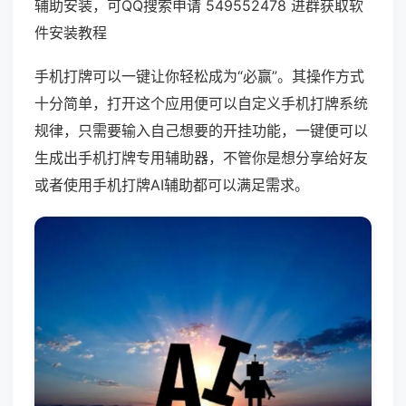
辅助安装，可QQ搜索申请 549552478 进群获取软
件安装教程
手机打牌可以一键让你轻松成为“必赢”。其操作方式
十分简单，打开这个应用便可以自定义手机打牌系统
规律，只需要输入自己想要的开挂功能，一键便可以
生成出手机打牌专用辅助器，不管你是想分享给好友
或者使用手机打牌AI辅助都可以满足需求。