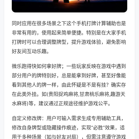
同时应用在很多场景之下这个手机打牌计算辅助也是
非常有用的，使用起来简单便捷。特别是在大家手机
打牌时可以合理调整牌型，提升游戏体验，避免影响
好友间互动乐趣。
微乐跑得快如何拿好牌；一些玩家反映在游戏中遇到
部分用户的牌特别好，总是能拿到好牌，甚至好像能
看到其他人的牌一样，由此怀疑是不是有挂？确实存
在此类外挂。如(贵阳捉鸡麻将,甘肃桃乐麻将,趣游天
水麻将)等，建议通过正规途径维护游戏公平。
自定义修改牌：用户可输入需求生成专用辅助工具，
修改自身牌型或隐藏操作痕迹，实现“必胜”效果，适
用于多种场景（如与好友对局），但需注意遵守游戏