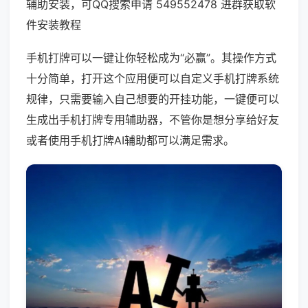
辅助安装，可QQ搜索申请 549552478 进群获取软
件安装教程
手机打牌可以一键让你轻松成为“必赢”。其操作方式
十分简单，打开这个应用便可以自定义手机打牌系统
规律，只需要输入自己想要的开挂功能，一键便可以
生成出手机打牌专用辅助器，不管你是想分享给好友
或者使用手机打牌AI辅助都可以满足需求。