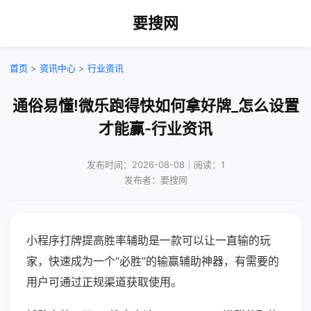
要搜网
首页
>
资讯中心
>
行业资讯
通俗易懂!微乐跑得快如何拿好牌_怎么设置
才能赢-行业资讯
发布时间：2026-08-08｜阅读：1
发布者：要搜网
小程序打牌提高胜率辅助是一款可以让一直输的玩
家，快速成为一个“必胜”的输赢辅助神器，有需要的
用户可通过正规渠道获取使用。