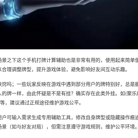
场景之下这个手机打牌计算辅助也是非常有用的，使用起来简单
以合理调整牌型，提升游戏体验，避免影响好友间互动乐趣。
诀窍吗；一些玩家反映在游戏中遇到部分用户的牌特别好，总是
人的牌一样，由此怀疑是不是有挂？确实存在此类外挂。如(聚乐
)等，建议通过正规途径维护游戏公平。
用户可输入需求生成专用辅助工具，修改自身牌型或隐藏操作痕迹
场景（如与好友对局），但需注意遵守游戏规则，维护公平环境