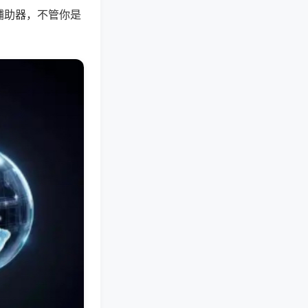
辅助器，不管你是