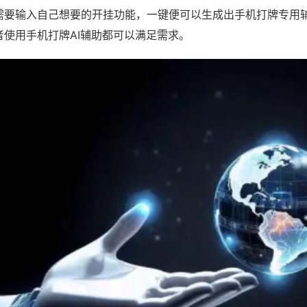
需要输入自己想要的开挂功能，一键便可以生成出手机打牌专用
者使用手机打牌AI辅助都可以满足需求。