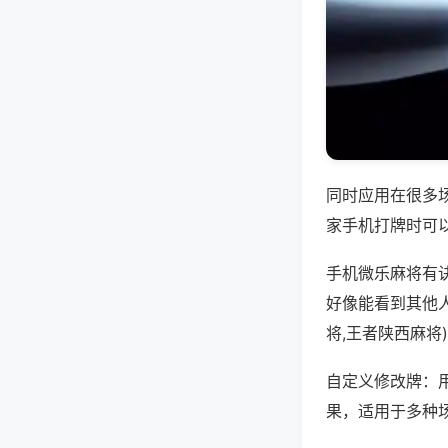
同时应用在很多
家手机打牌时可
手机微乐麻将有
好像能看到其他
将,王者陕西麻将
自定义修改牌：
果，适用于多种