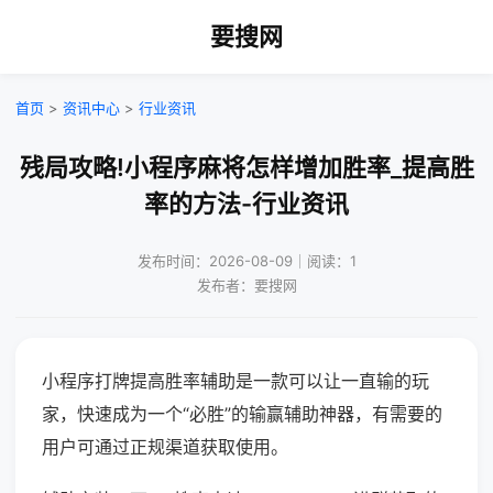
要搜网
首页
>
资讯中心
>
行业资讯
残局攻略!小程序麻将怎样增加胜率_提高胜
率的方法-行业资讯
发布时间：2026-08-09｜阅读：1
发布者：要搜网
小程序打牌提高胜率辅助是一款可以让一直输的玩
家，快速成为一个“必胜”的输赢辅助神器，有需要的
用户可通过正规渠道获取使用。