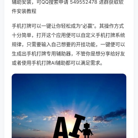
辅助安装，可QQ搜索申请 549552478 进群获取软
件安装教程
手机打牌可以一键让你轻松成为“必赢”。其操作方式
十分简单，打开这个应用便可以自定义手机打牌系统
规律，只需要输入自己想要的开挂功能，一键便可以
生成出手机打牌专用辅助器，不管你是想分享给好友
或者使用手机打牌AI辅助都可以满足需求。