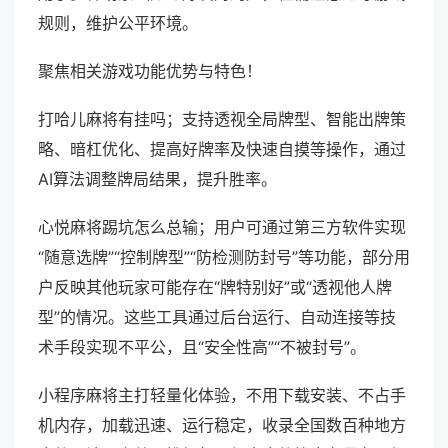
规则，维护公平环境。
聚焦相关游戏功能优势与特色！
打哈儿麻将有挂吗；支持透视全局牌型、智能出牌策
略、暗杠优化、提高好牌率及快速自摸等操作，通过
AI算法调整牌局结果，提升胜率。
心悦麻将踢坑怎么总输；用户可通过第三方软件实现
“随意选牌”“控制牌型”“防检测防封号”等功能，部分用
户反映其他玩家可能存在“牌特别好”或“透视他人牌
型”的情况。这些工具通过后台运行、自动连接等技
术手段实现不平公，且“安全性高”“不被封号”。
小程序麻将主打轻量化体验，不用下载安装、不占手
机内存，加载迅速、运行稳定，收录全国数百种地方