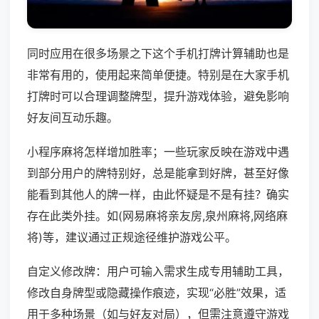
同时应用在很多场景之下这个手机打牌计算辅助也是
非常有用的，使用起来简单便捷。特别是在大家手机
打牌时可以合理调整牌型，提升游戏体验，避免影响
好友间互动乐趣。
小程序麻将怎样增加胜率；一些玩家反映在游戏中遇
到部分用户的牌特别好，总是能拿到好牌，甚至好像
能看到其他人的牌一样，由此怀疑是不是有挂？确实
存在此类外挂。如(网易麻将亲友房,泉州麻将,网络麻
将)等，建议通过正规途径维护游戏公平。
自定义修改牌：用户可输入需求生成专用辅助工具，
修改自身牌型或隐藏操作痕迹，实现“必胜”效果，适
用于多种场景（如与好友对局），但需注意遵守游戏