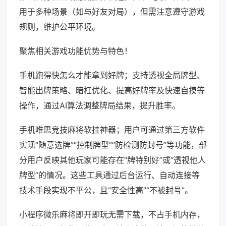
用于多种场景（如与好友对局），但需注意遵守游戏
规则，维护公平环境。
聚焦相关游戏功能优势与特色！
手机跑得快怎么才能拿到好牌；支持透视全局牌型、
智能出牌策略、暗杠优化、提高好牌率及快速自摸等
操作，通过AI算法调整牌局结果，提升胜率。
手机唯思竞技麻将软挂神器；用户可通过第三方软件
实现“随意选牌”“控制牌型”“防检测防封号”等功能，部
分用户反映其他玩家可能存在“牌特别好”或“透视他人
牌型”的情况。这些工具通过后台运行、自动连接等
技术手段实现不平公，且“安全性高”“不被封号”。
小程序微乐麻将即开即玩无需下载，不占手机内存，