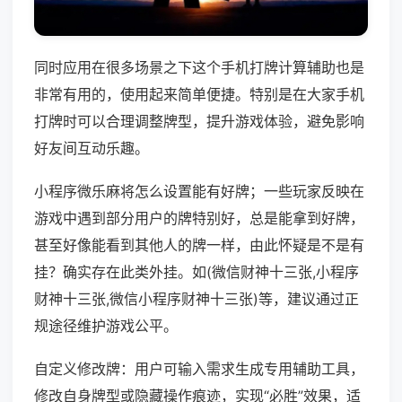
同时应用在很多场景之下这个手机打牌计算辅助也是
非常有用的，使用起来简单便捷。特别是在大家手机
打牌时可以合理调整牌型，提升游戏体验，避免影响
好友间互动乐趣。
小程序微乐麻将怎么设置能有好牌；一些玩家反映在
游戏中遇到部分用户的牌特别好，总是能拿到好牌，
甚至好像能看到其他人的牌一样，由此怀疑是不是有
挂？确实存在此类外挂。如(微信财神十三张,小程序
财神十三张,微信小程序财神十三张)等，建议通过正
规途径维护游戏公平。
自定义修改牌：用户可输入需求生成专用辅助工具，
修改自身牌型或隐藏操作痕迹，实现“必胜”效果，适