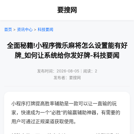
要搜网
首页
>
资讯中心
>
科技要闻
全面秘籍!小程序微乐麻将怎么设置能有好
牌_如何让系统给你发好牌-科技要闻
发布时间：2026-08-05｜阅读：2
发布者：要搜网
小程序打牌提高胜率辅助是一款可以让一直输的玩
家，快速成为一个“必胜”的输赢辅助神器，有需要的
用户可通过正规渠道获取使用。