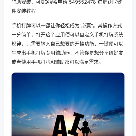
辅助安装，可QQ搜索申请 549552478 进群获取软
件安装教程
手机打牌可以一键让你轻松成为“必赢”。其操作方式
十分简单，打开这个应用便可以自定义手机打牌系统
规律，只需要输入自己想要的开挂功能，一键便可以
生成出手机打牌专用辅助器，不管你是想分享给好友
或者使用手机打牌AI辅助都可以满足需求。