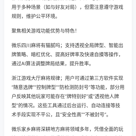
用于多种场景（如与好友对局），但需注意遵守游戏
规则，维护公平环境。
聚焦相关游戏功能优势与特色！
微乐四川麻将有猫腻吗；支持透视全局牌型、智能出
牌策略、暗杠优化、提高好牌率及快速自摸等操作，
通过AI算法调整牌局结果，提升胜率。
浙江游戏大厅麻将规律；用户可通过第三方软件实现
“随意选牌”“控制牌型”“防检测防封号”等功能，部分用
户反映其他玩家可能存在“牌特别好”或“透视他人牌
型”的情况。这些工具通过后台运行、自动连接等技
术手段实现不平公，且“安全性高”“不被封号”。
微乐家乡麻将深耕地方麻将领域多年，凭借全面的玩