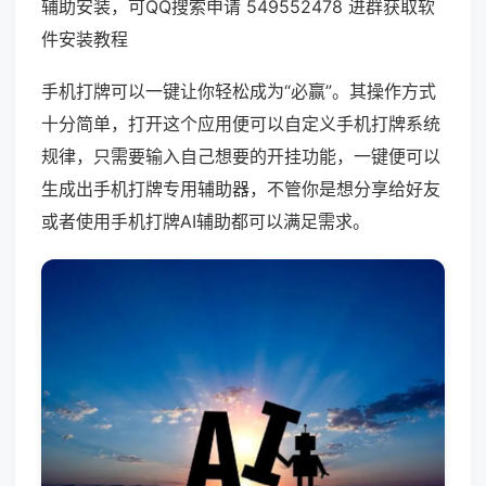
辅助安装，可QQ搜索申请 549552478 进群获取软
件安装教程
手机打牌可以一键让你轻松成为“必赢”。其操作方式
十分简单，打开这个应用便可以自定义手机打牌系统
规律，只需要输入自己想要的开挂功能，一键便可以
生成出手机打牌专用辅助器，不管你是想分享给好友
或者使用手机打牌AI辅助都可以满足需求。