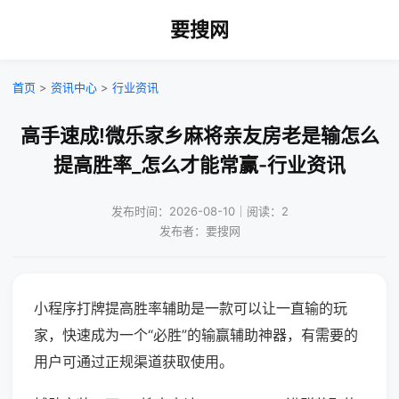
要搜网
首页
>
资讯中心
>
行业资讯
高手速成!微乐家乡麻将亲友房老是输怎么
提高胜率_怎么才能常赢-行业资讯
发布时间：2026-08-10｜阅读：2
发布者：要搜网
小程序打牌提高胜率辅助是一款可以让一直输的玩
家，快速成为一个“必胜”的输赢辅助神器，有需要的
用户可通过正规渠道获取使用。