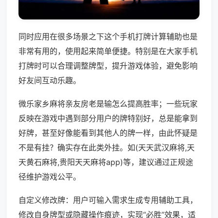
同时应用在很多场景之下这个手机打牌计算辅助也是
非常有用的，使用起来简单便捷。特别是在大家手机
打牌时可以合理调整牌型，提升游戏体验，避免影响
好友间互动乐趣。
微乐家乡麻将亲友房老是输怎么提高胜率；一些玩家
反映在游戏中遇到部分用户的牌特别好，总是能拿到
好牌，甚至好像能看到其他人的牌一样，由此怀疑是
不是有挂？确实存在此类外挂。如(天天武汉麻将,天
天黄石麻将,贵阳天天麻将app)等，建议通过正规途
径维护游戏公平。
自定义修改牌：用户可输入需求生成专用辅助工具，
修改自身牌型或隐藏操作痕迹，实现“必胜”效果，适