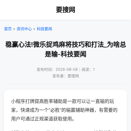
要搜网
首页
>
资讯中心
>
科技要闻
稳赢心法!微乐捉鸡麻将技巧和打法_为啥总
是输-科技要闻
发布时间：2026-08-08｜阅读：1
发布者：要搜网
小程序打牌提高胜率辅助是一款可以让一直输的玩
家，快速成为一个“必胜”的输赢辅助神器，有需要的
用户可通过正规渠道获取使用。