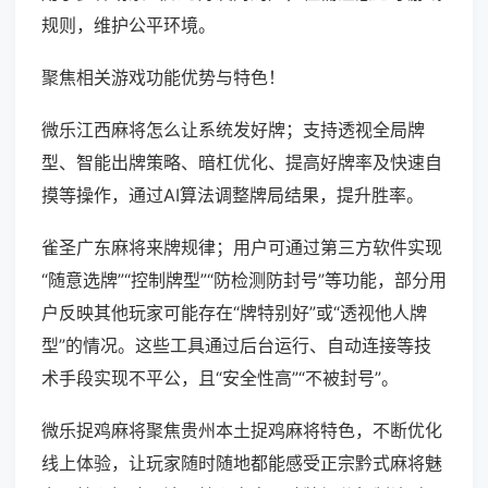
规则，维护公平环境。
聚焦相关游戏功能优势与特色！
微乐江西麻将怎么让系统发好牌；支持透视全局牌
型、智能出牌策略、暗杠优化、提高好牌率及快速自
摸等操作，通过AI算法调整牌局结果，提升胜率。
雀圣广东麻将来牌规律；用户可通过第三方软件实现
“随意选牌”“控制牌型”“防检测防封号”等功能，部分用
户反映其他玩家可能存在“牌特别好”或“透视他人牌
型”的情况。这些工具通过后台运行、自动连接等技
术手段实现不平公，且“安全性高”“不被封号”。
微乐捉鸡麻将聚焦贵州本土捉鸡麻将特色，不断优化
线上体验，让玩家随时随地都能感受正宗黔式麻将魅