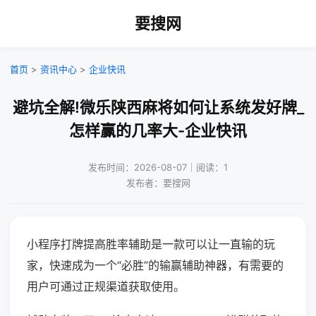
要搜网
首页
>
资讯中心
>
企业快讯
避坑全解!微乐陕西麻将如何让系统发好牌_
怎样赢的几率大-企业快讯
发布时间：2026-08-07｜阅读：1
发布者：要搜网
小程序打牌提高胜率辅助是一款可以让一直输的玩
家，快速成为一个“必胜”的输赢辅助神器，有需要的
用户可通过正规渠道获取使用。