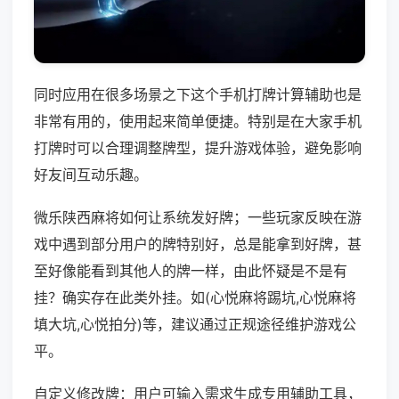
同时应用在很多场景之下这个手机打牌计算辅助也是
非常有用的，使用起来简单便捷。特别是在大家手机
打牌时可以合理调整牌型，提升游戏体验，避免影响
好友间互动乐趣。
微乐陕西麻将如何让系统发好牌；一些玩家反映在游
戏中遇到部分用户的牌特别好，总是能拿到好牌，甚
至好像能看到其他人的牌一样，由此怀疑是不是有
挂？确实存在此类外挂。如(心悦麻将踢坑,心悦麻将
填大坑,心悦拍分)等，建议通过正规途径维护游戏公
平。
自定义修改牌：用户可输入需求生成专用辅助工具，