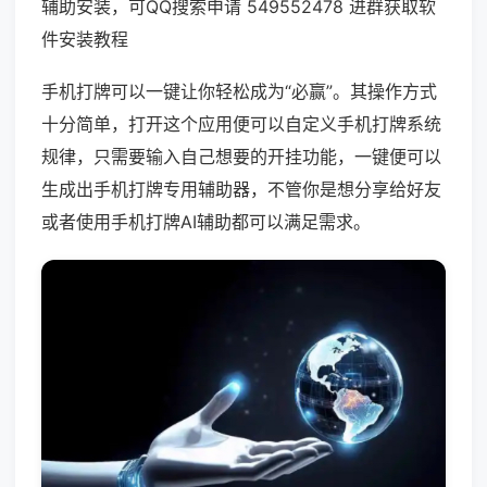
辅助安装，可QQ搜索申请 549552478 进群获取软
件安装教程
手机打牌可以一键让你轻松成为“必赢”。其操作方式
十分简单，打开这个应用便可以自定义手机打牌系统
规律，只需要输入自己想要的开挂功能，一键便可以
生成出手机打牌专用辅助器，不管你是想分享给好友
或者使用手机打牌AI辅助都可以满足需求。