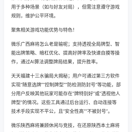
用于多种场景（如与好友对局），但需注意遵守游戏
规则，维护公平环境。
聚焦相关游戏功能优势与特色！
微乐广西麻将怎么老是输呢；支持透视全局牌型、智
能出牌策略、暗杠优化、提高好牌率及快速自摸等操
作，通过AI算法调整牌局结果，提升胜率。
天天福建十三水骗局大揭秘；用户可通过第三方软件
实现“随意选牌”“控制牌型”“防检测防封号”等功能，部
分用户反映其他玩家可能存在“牌特别好”或“透视他人
牌型”的情况。这些工具通过后台运行、自动连接等
技术手段实现不平公，且“安全性高”“不被封号”。
微乐陕西麻将兼顾休闲与竞技，在还原陕西本土麻将