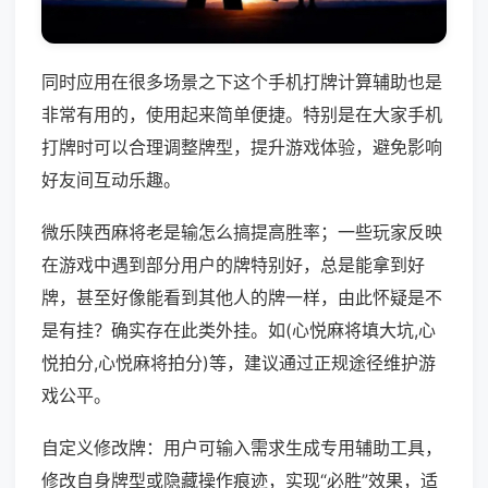
同时应用在很多场景之下这个手机打牌计算辅助也是
非常有用的，使用起来简单便捷。特别是在大家手机
打牌时可以合理调整牌型，提升游戏体验，避免影响
好友间互动乐趣。
微乐陕西麻将老是输怎么搞提高胜率；一些玩家反映
在游戏中遇到部分用户的牌特别好，总是能拿到好
牌，甚至好像能看到其他人的牌一样，由此怀疑是不
是有挂？确实存在此类外挂。如(心悦麻将填大坑,心
悦拍分,心悦麻将拍分)等，建议通过正规途径维护游
戏公平。
自定义修改牌：用户可输入需求生成专用辅助工具，
修改自身牌型或隐藏操作痕迹，实现“必胜”效果，适