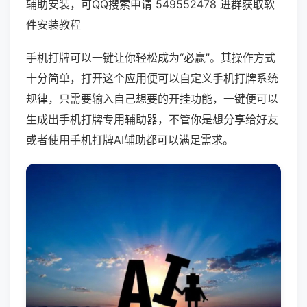
辅助安装，可QQ搜索申请 549552478 进群获取软
件安装教程
手机打牌可以一键让你轻松成为“必赢”。其操作方式
十分简单，打开这个应用便可以自定义手机打牌系统
规律，只需要输入自己想要的开挂功能，一键便可以
生成出手机打牌专用辅助器，不管你是想分享给好友
或者使用手机打牌AI辅助都可以满足需求。