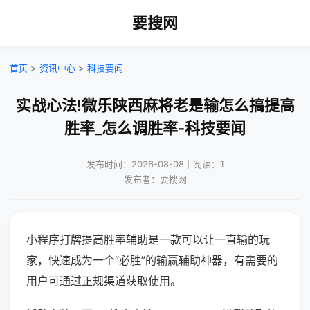
要搜网
首页
>
资讯中心
>
科技要闻
实战心法!微乐陕西麻将老是输怎么搞提高
胜率_怎么调胜率-科技要闻
发布时间：2026-08-08｜阅读：1
发布者：要搜网
小程序打牌提高胜率辅助是一款可以让一直输的玩
家，快速成为一个“必胜”的输赢辅助神器，有需要的
用户可通过正规渠道获取使用。