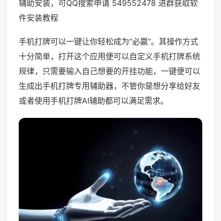
辅助安装，可QQ搜索申请 549552478 进群获取软
件安装教程
手机打牌可以一键让你轻松成为“必赢”。其操作方式
十分简单，打开这个应用便可以自定义手机打牌系统
规律，只需要输入自己想要的开挂功能，一键便可以
生成出手机打牌专用辅助器，不管你是想分享给好友
或者使用手机打牌AI辅助都可以满足需求。