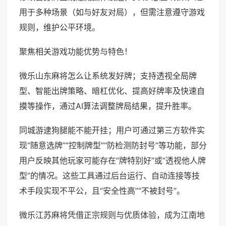
用于多种场景（如与好友对局），但需注意遵守游戏
规则，维护公平环境。
聚焦相关游戏功能优势与特色！
微乐山东麻将怎么让系统发好牌；支持透视全局牌
型、智能出牌策略、暗杠优化、提高好牌率及快速自
摸等操作，通过AI算法调整牌局结果，提升胜率。
同城游逮狗腿能不能开挂；用户可通过第三方软件实
现“随意选牌”“控制牌型”“防检测防封号”等功能，部分
用户反映其他玩家可能存在“牌特别好”或“透视他人牌
型”的情况。这些工具通过后台运行、自动连接等技
术手段实现不平公，且“安全性高”“不被封号”。
微乐江苏麻将凭借正宗规则与优质体验，成为江南地