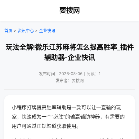
要搜网
首页
>
资讯中心
>
企业快讯
玩法全解!微乐江苏麻将怎么提高胜率_插件
辅助器-企业快讯
发布时间：2026-08-06｜阅读：1
发布者：要搜网
小程序打牌提高胜率辅助是一款可以让一直输的玩
家，快速成为一个“必胜”的输赢辅助神器，有需要的
用户可通过正规渠道获取使用。