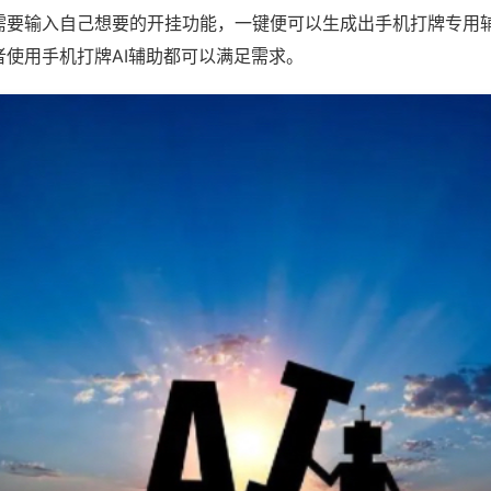
需要输入自己想要的开挂功能，一键便可以生成出手机打牌专用
者使用手机打牌AI辅助都可以满足需求。