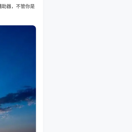
辅助器，不管你是