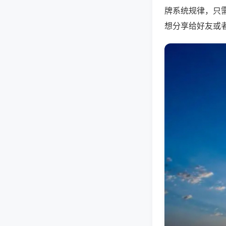
牌系统规律，只
想分享给好友或