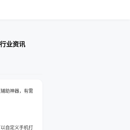
-行业资讯
赢辅助神器，有需
可以自定义手机打