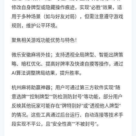
修改自身牌型或隐藏操作痕迹，实现“必胜”效果，适
用于多种场景（如与好友对局），但需注意遵守游戏
规则，维护公平环境。
聚焦相关游戏功能优势与特色！
微乐安徽麻将外挂；支持透视全局牌型、智能出牌策
略、暗杠优化、提高好牌率及快速自摸等操作，通过
AI算法调整牌局结果，提升胜率。
杭州麻将助赢神器；用户可通过第三方软件实现“随
意选牌”“控制牌型”“防检测防封号”等功能，部分用户
反映其他玩家可能存在“牌特别好”或“透视他人牌型”
的情况。这些工具通过后台运行、自动连接等技术手
段实现不平公，且“安全性高”“不被封号”。