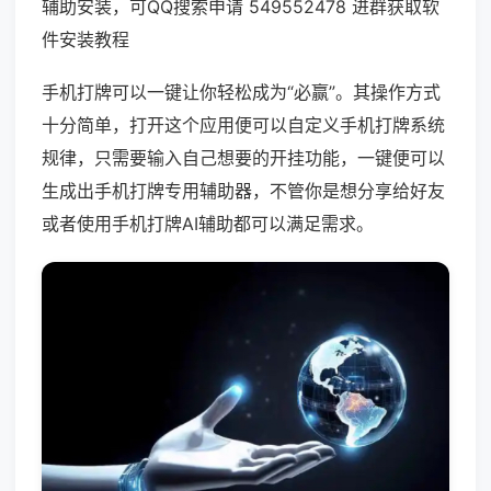
辅助安装，可QQ搜索申请 549552478 进群获取软
件安装教程
手机打牌可以一键让你轻松成为“必赢”。其操作方式
十分简单，打开这个应用便可以自定义手机打牌系统
规律，只需要输入自己想要的开挂功能，一键便可以
生成出手机打牌专用辅助器，不管你是想分享给好友
或者使用手机打牌AI辅助都可以满足需求。