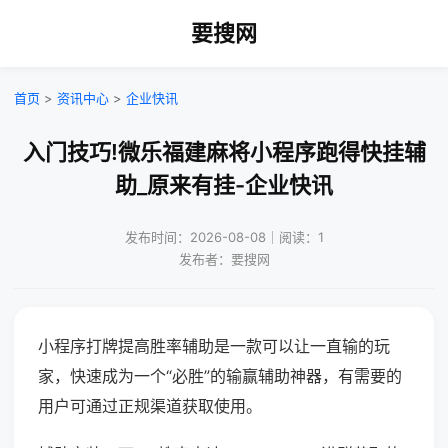
要搜网
首页
>
资讯中心
>
企业快讯
入门技巧!微乐福建麻将小程序跑得快挂辅
助_原来有挂-企业快讯
发布时间：2026-08-08｜阅读：1
发布者：要搜网
小程序打牌提高胜率辅助是一款可以让一直输的玩
家，快速成为一个“必胜”的输赢辅助神器，有需要的
用户可通过正规渠道获取使用。