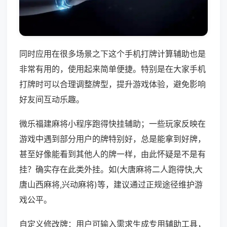
同时应用在很多场景之下这个手机打牌计算辅助也是
非常有用的，使用起来简单便捷。特别是在大家手机
打牌时可以合理调整牌型，提升游戏体验，避免影响
好友间互动乐趣。
微乐福建麻将小程序跑得快挂辅助；一些玩家反映在
游戏中遇到部分用户的牌特别好，总是能拿到好牌，
甚至好像能看到其他人的牌一样，由此怀疑是不是有
挂？确实存在此类外挂。如(大唐麻将二人跑得快,大
唐山西麻将,兴动麻将)等，建议通过正规途径维护游
戏公平。
自定义修改牌：用户可输入需求生成专用辅助工具，