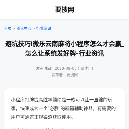
要搜网
首页
>
资讯中心
>
行业资讯
避坑技巧!微乐云南麻将小程序怎么才会赢_
怎么让系统发好牌-行业资讯
发布时间：2026-08-05｜阅读：1
发布者：要搜网
小程序打牌提高胜率辅助是一款可以让一直输的玩
家，快速成为一个“必胜”的输赢辅助神器，有需要的
用户可通过正规渠道获取使用。