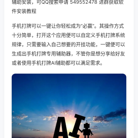
辅助安装，可QQ搜索申请 549552478 进群获取软
件安装教程
手机打牌可以一键让你轻松成为“必赢”。其操作方式
十分简单，打开这个应用便可以自定义手机打牌系统
规律，只需要输入自己想要的开挂功能，一键便可以
生成出手机打牌专用辅助器，不管你是想分享给好友
或者使用手机打牌AI辅助都可以满足需求。