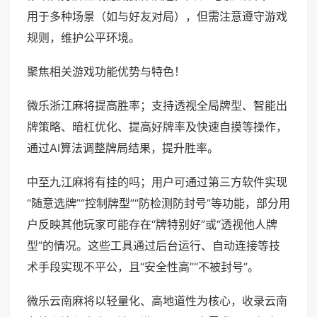
用于多种场景（如与好友对局），但需注意遵守游戏
规则，维护公平环境。
聚焦相关游戏功能优势与特色！
微乐浙江麻将提高胜率；支持透视全局牌型、智能出
牌策略、暗杠优化、提高好牌率及快速自摸等操作，
通过AI算法调整牌局结果，提升胜率。
中至九江麻将有挂的吗；用户可通过第三方软件实现
“随意选牌”“控制牌型”“防检测防封号”等功能，部分用
户反映其他玩家可能存在“牌特别好”或“透视他人牌
型”的情况。这些工具通过后台运行、自动连接等技
术手段实现不平公，且“安全性高”“不被封号”。
微乐云南麻将以轻量化、高地道性为核心，收录云南