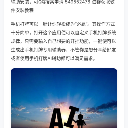
辅助安装，可QQ搜索申请 549552478 进群获取软
件安装教程
手机打牌可以一键让你轻松成为“必赢”。其操作方式
十分简单，打开这个应用便可以自定义手机打牌系统
规律，只需要输入自己想要的开挂功能，一键便可以
生成出手机打牌专用辅助器，不管你是想分享给好友
或者使用手机打牌AI辅助都可以满足需求。