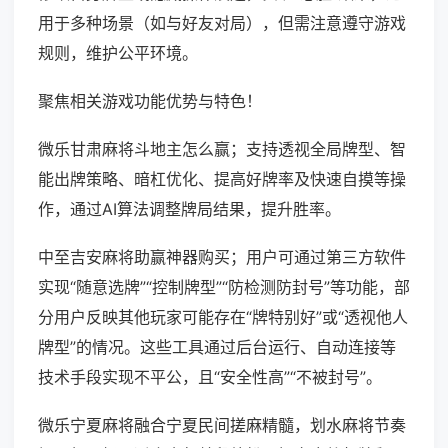
用于多种场景（如与好友对局），但需注意遵守游戏
规则，维护公平环境。
聚焦相关游戏功能优势与特色！
微乐甘肃麻将斗地主怎么赢；支持透视全局牌型、智
能出牌策略、暗杠优化、提高好牌率及快速自摸等操
作，通过AI算法调整牌局结果，提升胜率。
中至吉安麻将助赢神器购买；用户可通过第三方软件
实现“随意选牌”“控制牌型”“防检测防封号”等功能，部
分用户反映其他玩家可能存在“牌特别好”或“透视他人
牌型”的情况。这些工具通过后台运行、自动连接等
技术手段实现不平公，且“安全性高”“不被封号”。
微乐宁夏麻将融合宁夏民间搓麻精髓，划水麻将节奏