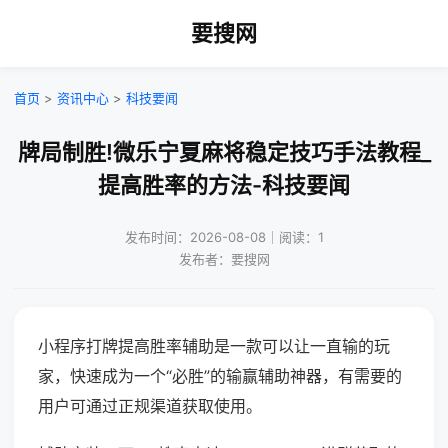
要搜网
首页
>
资讯中心
>
科技要闻
牌局制胜!微乐宁夏麻将稳定技巧手法教程_
提高胜率的方法-科技要闻
发布时间：2026-08-08｜阅读：1
发布者：要搜网
小程序打牌提高胜率辅助是一款可以让一直输的玩
家，快速成为一个“必胜”的输赢辅助神器，有需要的
用户可通过正规渠道获取使用。