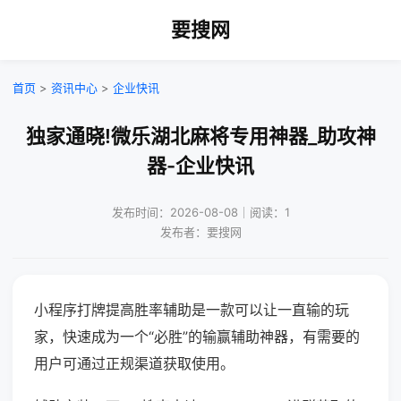
要搜网
首页
>
资讯中心
>
企业快讯
独家通晓!微乐湖北麻将专用神器_助攻神
器-企业快讯
发布时间：2026-08-08｜阅读：1
发布者：要搜网
小程序打牌提高胜率辅助是一款可以让一直输的玩
家，快速成为一个“必胜”的输赢辅助神器，有需要的
用户可通过正规渠道获取使用。