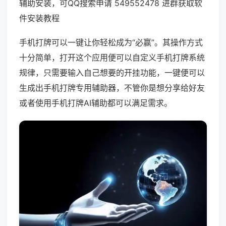
辅助安装，可QQ搜索申请 549552478 进群获取软
件安装教程
手机打牌可以一键让你轻松成为“必赢”。其操作方式
十分简单，打开这个应用便可以自定义手机打牌系统
规律，只需要输入自己想要的开挂功能，一键便可以
生成出手机打牌专用辅助器，不管你是想分享给好友
或者使用手机打牌AI辅助都可以满足需求。