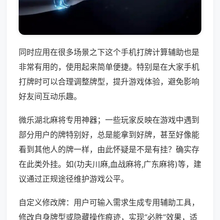
同时应用在很多场景之下这个手机打牌计算辅助也是
非常有用的，使用起来简单便捷。特别是在大家手机
打牌时可以合理调整牌型，提升游戏体验，避免影响
好友间互动乐趣。
微乐湖北麻将专用神器；一些玩家反映在游戏中遇到
部分用户的牌特别好，总是能拿到好牌，甚至好像能
看到其他人的牌一样，由此怀疑是不是有挂？确实存
在此类外挂。如(功夫川麻,血战麻将,广东麻将)等，建
议通过正规途径维护游戏公平。
自定义修改牌：用户可输入需求生成专用辅助工具，
修改自身牌型或隐藏操作痕迹，实现“必胜”效果，适