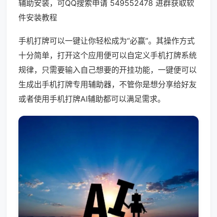
辅助安装，可QQ搜索申请 549552478 进群获取软
件安装教程
手机打牌可以一键让你轻松成为“必赢”。其操作方式
十分简单，打开这个应用便可以自定义手机打牌系统
规律，只需要输入自己想要的开挂功能，一键便可以
生成出手机打牌专用辅助器，不管你是想分享给好友
或者使用手机打牌AI辅助都可以满足需求。