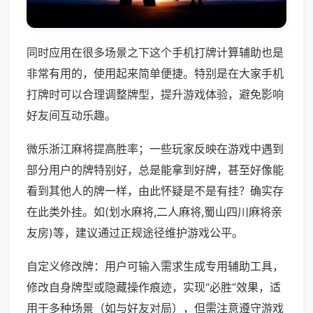
同时应用在很多场景之下这个手机打牌计算辅助也是
非常有用的，使用起来简单便捷。特别是在大家手机
打牌时可以合理调整牌型，提升游戏体验，避免影响
好友间互动乐趣。
微乐浙江麻将提高胜率；一些玩家反映在游戏中遇到
部分用户的牌特别好，总是能拿到好牌，甚至好像能
看到其他人的牌一样，由此怀疑是不是有挂？确实存
在此类外挂。如(划水麻将,二人麻将,蜀山四川麻将亲
友房)等，建议通过正规途径维护游戏公平。
自定义修改牌：用户可输入需求生成专用辅助工具，
修改自身牌型或隐藏操作痕迹，实现“必胜”效果，适
用于多种场景（如与好友对局），但需注意遵守游戏