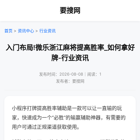
要搜网
首页
>
资讯中心
>
行业资讯
入门布局!微乐浙江麻将提高胜率_如何拿好
牌-行业资讯
发布时间：2026-08-08｜阅读：1
发布者：要搜网
小程序打牌提高胜率辅助是一款可以让一直输的玩
家，快速成为一个“必胜”的输赢辅助神器，有需要的
用户可通过正规渠道获取使用。