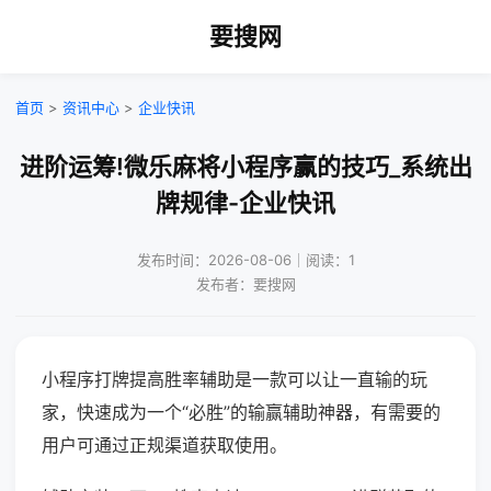
要搜网
首页
>
资讯中心
>
企业快讯
进阶运筹!微乐麻将小程序赢的技巧_系统出
牌规律-企业快讯
发布时间：2026-08-06｜阅读：1
发布者：要搜网
小程序打牌提高胜率辅助是一款可以让一直输的玩
家，快速成为一个“必胜”的输赢辅助神器，有需要的
用户可通过正规渠道获取使用。