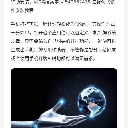
辅助安装，可QQ搜索申请 549552478 进群获取软
件安装教程
手机打牌可以一键让你轻松成为“必赢”。其操作方式
十分简单，打开这个应用便可以自定义手机打牌系统
规律，只需要输入自己想要的开挂功能，一键便可以
生成出手机打牌专用辅助器，不管你是想分享给好友
或者使用手机打牌AI辅助都可以满足需求。