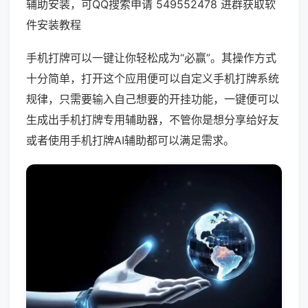
辅助安装，可QQ搜索申请 549552478 进群获取软
件安装教程
手机打牌可以一键让你轻松成为“必赢”。其操作方式
十分简单，打开这个应用便可以自定义手机打牌系统
规律，只需要输入自己想要的开挂功能，一键便可以
生成出手机打牌专用辅助器，不管你是想分享给好友
或者使用手机打牌AI辅助都可以满足需求。