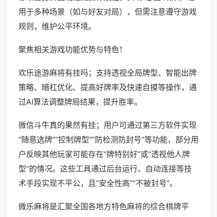
用于多种场景（如与好友对局），但需注意遵守游戏
规则，维护公平环境。
聚焦相关游戏功能优势与特色！
欢乐途游麻将有挂吗；支持透视全局牌型、智能出牌
策略、暗杠优化、提高好牌率及快速自摸等操作，通
过AI算法调整牌局结果，提升胜率。
微信斗牛真的果然有挂；用户可通过第三方软件实现
“随意选牌”“控制牌型”“防检测防封号”等功能，部分用
户反映其他玩家可能存在“牌特别好”或“透视他人牌
型”的情况。这些工具通过后台运行、自动连接等技
术手段实现不平公，且“安全性高”“不被封号”。
微乐麻将是汇聚全国各地方特色麻将的综合棋牌平