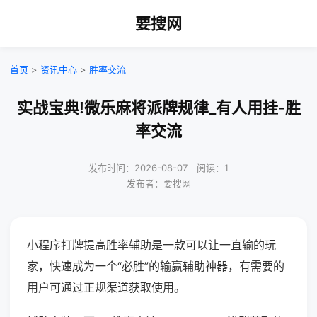
要搜网
首页
>
资讯中心
>
胜率交流
实战宝典!微乐麻将派牌规律_有人用挂-胜
率交流
发布时间：2026-08-07｜阅读：1
发布者：要搜网
小程序打牌提高胜率辅助是一款可以让一直输的玩
家，快速成为一个“必胜”的输赢辅助神器，有需要的
用户可通过正规渠道获取使用。