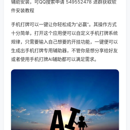
辅助安装，可QQ搜索申请 549552478 进群获取软
件安装教程
手机打牌可以一键让你轻松成为“必赢”。其操作方式
十分简单，打开这个应用便可以自定义手机打牌系统
规律，只需要输入自己想要的开挂功能，一键便可以
生成出手机打牌专用辅助器，不管你是想分享给好友
或者使用手机打牌AI辅助都可以满足需求。