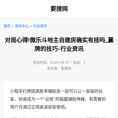
要搜网
首页
>
资讯中心
>
行业资讯
对局心得!微乐斗地主自建房确实有挂吗_赢
牌的技巧-行业资讯
发布时间：2026-08-07｜阅读：1
发布者：要搜网
小程序打牌提高胜率辅助是一款可以让一直输的玩
家，快速成为一个“必胜”的输赢辅助神器，有需要的
用户可通过正规渠道获取使用。