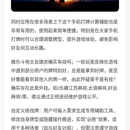
同时应用在很多场景之下这个手机打牌计算辅助也是
非常有用的，使用起来简单便捷。特别是在大家手机
打牌时可以合理调整牌型，提升游戏体验，避免影响
好友间互动乐趣。
微乐斗地主自建房确实有挂吗；一些玩家反映在游戏
中遇到部分用户的牌特别好，总是能拿到好牌，甚至
好像能看到其他人的牌一样，由此怀疑是不是有挂？
确实存在此类外挂。如(乐趣江苏麻将,太浪麻将,好运
麻将)等，建议通过正规途径维护游戏公平。
自定义修改牌：用户可输入需求生成专用辅助工具，
修改自身牌型或隐藏操作痕迹，实现“必胜”效果，适
用于多种场景（如与好友对局），但需注意遵守游戏