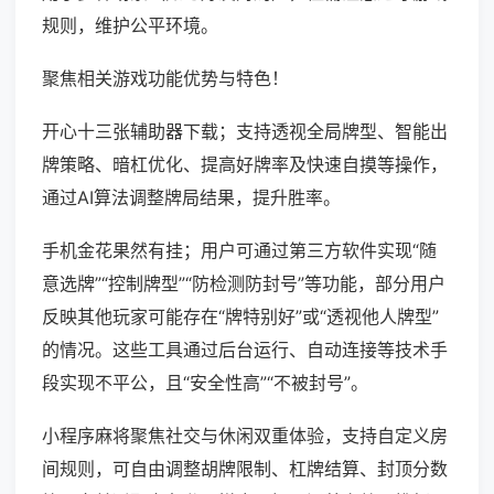
规则，维护公平环境。
聚焦相关游戏功能优势与特色！
开心十三张辅助器下载；支持透视全局牌型、智能出
牌策略、暗杠优化、提高好牌率及快速自摸等操作，
通过AI算法调整牌局结果，提升胜率。
手机金花果然有挂；用户可通过第三方软件实现“随
意选牌”“控制牌型”“防检测防封号”等功能，部分用户
反映其他玩家可能存在“牌特别好”或“透视他人牌型”
的情况。这些工具通过后台运行、自动连接等技术手
段实现不平公，且“安全性高”“不被封号”。
小程序麻将聚焦社交与休闲双重体验，支持自定义房
间规则，可自由调整胡牌限制、杠牌结算、封顶分数