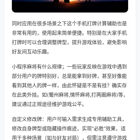
同时应用在很多场景之下这个手机打牌计算辅助也是
非常有用的，使用起来简单便捷。特别是在大家手机
打牌时可以合理调整牌型，提升游戏体验，避免影响
好友间互动乐趣。
小程序麻将有什么规律；一些玩家反映在游戏中遇到
部分用户的牌特别好，总是能拿到好牌，甚至好像能
看到其他人的牌一样，由此怀疑是不是有挂？确实存
在此类外挂。如(蜀州麻将,情怀麻将,打两圈麻将)等，
建议通过正规途径维护游戏公平。
自定义修改牌：用户可输入需求生成专用辅助工具，
修改自身牌型或隐藏操作痕迹，实现“必胜”效果，适
用于多种场景（如与好友对局），但需注意遵守游戏