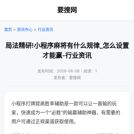
要搜网
首页
>
资讯中心
>
行业资讯
局法精研!小程序麻将有什么规律_怎么设置
才能赢-行业资讯
发布时间：2026-08-08｜阅读：1
发布者：要搜网
小程序打牌提高胜率辅助是一款可以让一直输的玩
家，快速成为一个“必胜”的输赢辅助神器，有需要的
用户可通过正规渠道获取使用。