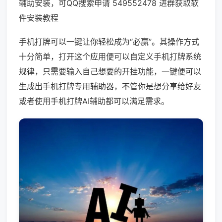
辅助安装，可QQ搜索申请 549552478 进群获取软
件安装教程
手机打牌可以一键让你轻松成为“必赢”。其操作方式
十分简单，打开这个应用便可以自定义手机打牌系统
规律，只需要输入自己想要的开挂功能，一键便可以
生成出手机打牌专用辅助器，不管你是想分享给好友
或者使用手机打牌AI辅助都可以满足需求。