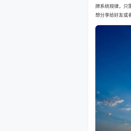
牌系统规律，只
想分享给好友或