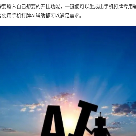
需要输入自己想要的开挂功能，一键便可以生成出手机打牌专用
者使用手机打牌AI辅助都可以满足需求。