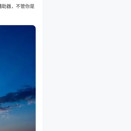
辅助器，不管你是