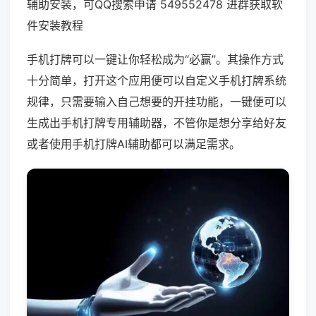
辅助安装，可QQ搜索申请 549552478 进群获取软
件安装教程
手机打牌可以一键让你轻松成为“必赢”。其操作方式
十分简单，打开这个应用便可以自定义手机打牌系统
规律，只需要输入自己想要的开挂功能，一键便可以
生成出手机打牌专用辅助器，不管你是想分享给好友
或者使用手机打牌AI辅助都可以满足需求。