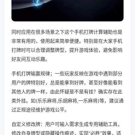
同时应用在很多场景之下这个手机打牌计算辅助也是
非常有用的，使用起来简单便捷。特别是在大家手机
打牌时可以合理调整牌型，提升游戏体验，避免影响
好友间互动乐趣。
手机打牌输赢规律；一些玩家反映在游戏中遇到部分
用户的牌特别好，总是能拿到好牌，甚至好像能看到
其他人的牌一样，由此怀疑是不是有挂？确实存在此
类外挂。如(乐乐麻将,乐胡麻将,一乐麻将)等，建议通
过正规途径维护游戏公平。
自定义修改牌：用户可输入需求生成专用辅助工具，
修改自身牌型或隐藏操作痕迹，实现“必胜”效果，适