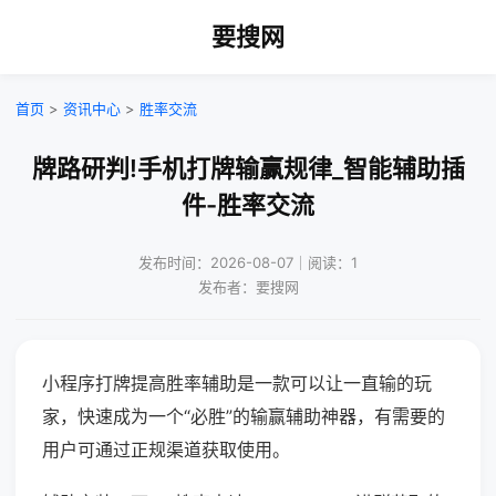
要搜网
首页
>
资讯中心
>
胜率交流
牌路研判!手机打牌输赢规律_智能辅助插
件-胜率交流
发布时间：2026-08-07｜阅读：1
发布者：要搜网
小程序打牌提高胜率辅助是一款可以让一直输的玩
家，快速成为一个“必胜”的输赢辅助神器，有需要的
用户可通过正规渠道获取使用。