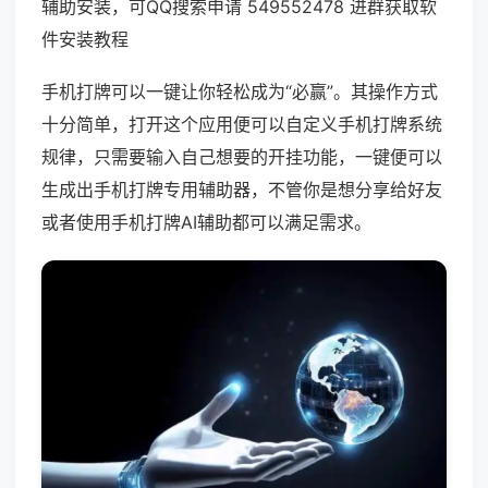
辅助安装，可QQ搜索申请 549552478 进群获取软
件安装教程
手机打牌可以一键让你轻松成为“必赢”。其操作方式
十分简单，打开这个应用便可以自定义手机打牌系统
规律，只需要输入自己想要的开挂功能，一键便可以
生成出手机打牌专用辅助器，不管你是想分享给好友
或者使用手机打牌AI辅助都可以满足需求。