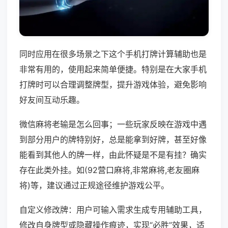
同时应用在很多场景之下这个手机打牌计算辅助也是
非常有用的，使用起来简单便捷。特别是在大家手机
打牌时可以合理调整牌型，提升游戏体验，避免影响
好友间互动乐趣。
微信麻将老输是怎么回事；一些玩家反映在游戏中遇
到部分用户的牌特别好，总是能拿到好牌，甚至好像
能看到其他人的牌一样，由此怀疑是不是有挂？确实
存在此类外挂。如(92营口麻将,非常麻将,老友圈麻
将)等，建议通过正规途径维护游戏公平。
自定义修改牌：用户可输入需求生成专用辅助工具，
修改自身牌型或隐藏操作痕迹，实现“必胜”效果，适