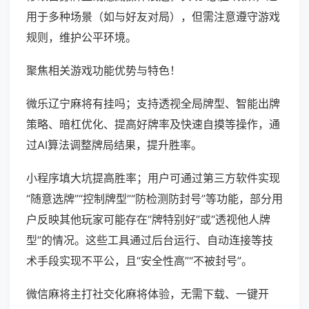
用于多种场景（如与好友对局），但需注意遵守游戏
规则，维护公平环境。
聚焦相关游戏功能优势与特色！
微乐辽宁麻将有挂吗；支持透视全局牌型、智能出牌
策略、暗杠优化、提高好牌率及快速自摸等操作，通
过AI算法调整牌局结果，提升胜率。
小程序填大坑提高胜率；用户可通过第三方软件实现
“随意选牌”“控制牌型”“防检测防封号”等功能，部分用
户反映其他玩家可能存在“牌特别好”或“透视他人牌
型”的情况。这些工具通过后台运行、自动连接等技
术手段实现不平公，且“安全性高”“不被封号”。
微信麻将主打社交化麻将体验，无需下载、一键开