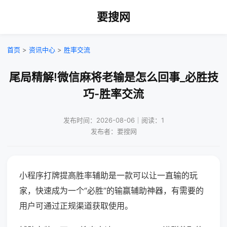
要搜网
首页
>
资讯中心
>
胜率交流
尾局精解!微信麻将老输是怎么回事_必胜技
巧-胜率交流
发布时间：2026-08-06｜阅读：1
发布者：要搜网
小程序打牌提高胜率辅助是一款可以让一直输的玩
家，快速成为一个“必胜”的输赢辅助神器，有需要的
用户可通过正规渠道获取使用。