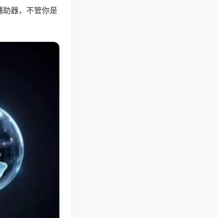
辅助器，不管你是