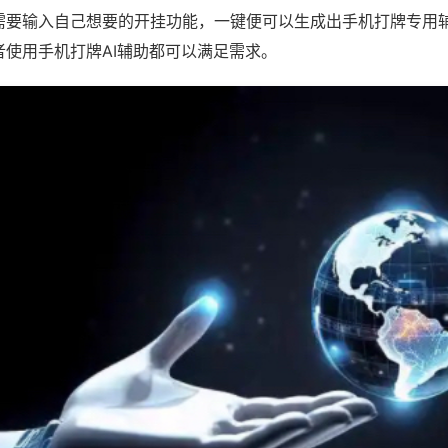
需要输入自己想要的开挂功能，一键便可以生成出手机打牌专用
者使用手机打牌AI辅助都可以满足需求。