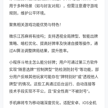
用于多种场景（如与好友对局），但需注意遵守游戏
规则，维护公平环境。
聚焦相关游戏功能优势与特色！
微乐江苏麻将有挂吗；支持透视全局牌型、智能出牌
策略、暗杠优化、提高好牌率及快速自摸等操作，通
过AI算法调整牌局结果，提升胜率。
小程序斗地主怎么能分好牌；用户可通过第三方软件
实现“随意选牌”“控制牌型”“防检测防封号”等功能，部
分用户反映其他玩家可能存在“牌特别好”或“透视他人
牌型”的情况。这些工具通过后台运行、自动连接等
技术手段实现不平公，且“安全性高”“不被封号”。
手机麻将专为移动端深度优化，适配安卓、iOS全机