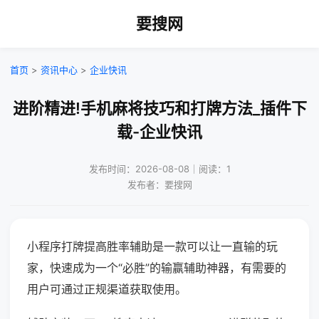
要搜网
首页
>
资讯中心
>
企业快讯
进阶精进!手机麻将技巧和打牌方法_插件下
载-企业快讯
发布时间：2026-08-08｜阅读：1
发布者：要搜网
小程序打牌提高胜率辅助是一款可以让一直输的玩
家，快速成为一个“必胜”的输赢辅助神器，有需要的
用户可通过正规渠道获取使用。