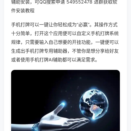
辅助安装，可QQ搜索申请 549552478 进群获取软
件安装教程
手机打牌可以一键让你轻松成为“必赢”。其操作方式
十分简单，打开这个应用便可以自定义手机打牌系统
规律，只需要输入自己想要的开挂功能，一键便可以
生成出手机打牌专用辅助器，不管你是想分享给好友
或者使用手机打牌AI辅助都可以满足需求。