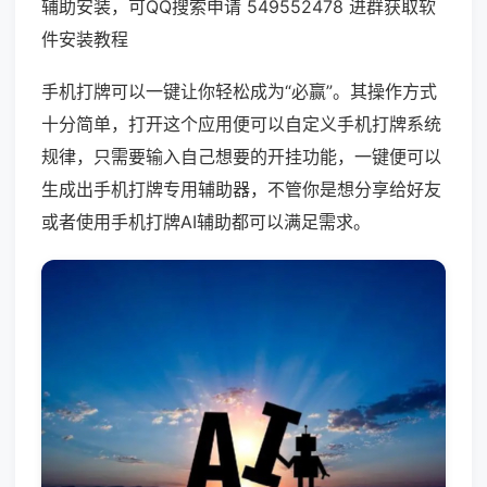
辅助安装，可QQ搜索申请 549552478 进群获取软
件安装教程
手机打牌可以一键让你轻松成为“必赢”。其操作方式
十分简单，打开这个应用便可以自定义手机打牌系统
规律，只需要输入自己想要的开挂功能，一键便可以
生成出手机打牌专用辅助器，不管你是想分享给好友
或者使用手机打牌AI辅助都可以满足需求。