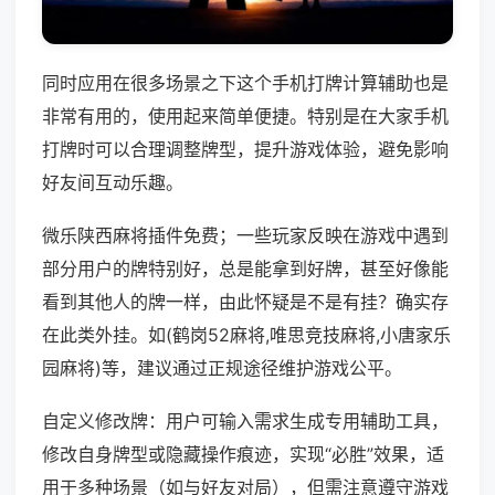
同时应用在很多场景之下这个手机打牌计算辅助也是
非常有用的，使用起来简单便捷。特别是在大家手机
打牌时可以合理调整牌型，提升游戏体验，避免影响
好友间互动乐趣。
微乐陕西麻将插件免费；一些玩家反映在游戏中遇到
部分用户的牌特别好，总是能拿到好牌，甚至好像能
看到其他人的牌一样，由此怀疑是不是有挂？确实存
在此类外挂。如(鹤岗52麻将,唯思竞技麻将,小唐家乐
园麻将)等，建议通过正规途径维护游戏公平。
自定义修改牌：用户可输入需求生成专用辅助工具，
修改自身牌型或隐藏操作痕迹，实现“必胜”效果，适
用于多种场景（如与好友对局），但需注意遵守游戏