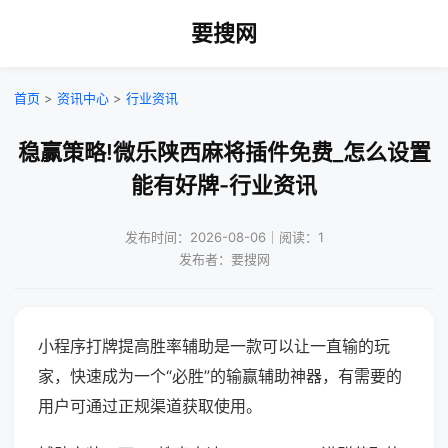
要搜网
首页
>
资讯中心
>
行业资讯
稳赢策略!微乐陕西麻将插件免费_怎么设置
能有好牌-行业资讯
发布时间：2026-08-06｜阅读：1
发布者：要搜网
小程序打牌提高胜率辅助是一款可以让一直输的玩
家，快速成为一个“必胜”的输赢辅助神器，有需要的
用户可通过正规渠道获取使用。