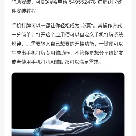
辅助安装，可QQ搜索申请 549552478 进群获取软
件安装教程
手机打牌可以一键让你轻松成为“必赢”。其操作方式
十分简单，打开这个应用便可以自定义手机打牌系统
规律，只需要输入自己想要的开挂功能，一键便可以
生成出手机打牌专用辅助器，不管你是想分享给好友
或者使用手机打牌AI辅助都可以满足需求。