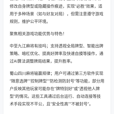
修改自身牌型或隐藏操作痕迹，实现“必胜”效果，适
用于多种场景（如与好友对局），但需注意遵守游戏
规则，维护公平环境。
聚焦相关游戏功能优势与特色！
中至九江麻将有挂吗；支持透视全局牌型、智能出牌
策略、暗杠优化、提高好牌率及快速自摸等操作，通
过AI算法调整牌局结果，提升胜率。
蜀山四川麻将输赢规律；用户可通过第三方软件实现
“随意选牌”“控制牌型”“防检测防封号”等功能，部分用
户反映其他玩家可能存在“牌特别好”或“透视他人牌
型”的情况。这些工具通过后台运行、自动连接等技
术手段实现不平公，且“安全性高”“不被封号”。