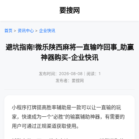
要搜网
首页
>
资讯中心
>
企业快讯
避坑指南!微乐陕西麻将一直输咋回事_助赢
神器购买-企业快讯
发布时间：2026-08-08｜阅读：1
发布者：要搜网
小程序打牌提高胜率辅助是一款可以让一直输的玩
家，快速成为一个“必胜”的输赢辅助神器，有需要的
用户可通过正规渠道获取使用。