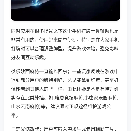
同时应用在很多场景之下这个手机打牌计算辅助也是
非常有用的，使用起来简单便捷。特别是在大家手机
打牌时可以合理调整牌型，提升游戏体验，避免影响
好友间互动乐趣。
微乐陕西麻将一直输咋回事；一些玩家反映在游戏中
遇到部分用户的牌特别好，总是能拿到好牌，甚至好
像能看到其他人的牌一样，由此怀疑是不是有挂？确
实存在此类外挂。如(唯思竞技麻将,小唐家乐园麻将,
山水云南麻将)等，建议通过正规途径维护游戏公
平。
自定义修改牌：用户可输入需求生成专用辅助工具，