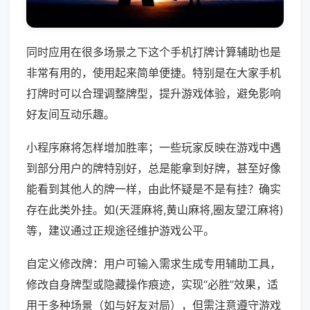
同时应用在很多场景之下这个手机打牌计算辅助也是
非常有用的，使用起来简单便捷。特别是在大家手机
打牌时可以合理调整牌型，提升游戏体验，避免影响
好友间互动乐趣。
小程序麻将怎样增加胜率；一些玩家反映在游戏中遇
到部分用户的牌特别好，总是能拿到好牌，甚至好像
能看到其他人的牌一样，由此怀疑是不是有挂？确实
存在此类外挂。如(天涯麻将,黄山麻将,圈友望江麻将)
等，建议通过正规途径维护游戏公平。
自定义修改牌：用户可输入需求生成专用辅助工具，
修改自身牌型或隐藏操作痕迹，实现“必胜”效果，适
用于多种场景（如与好友对局），但需注意遵守游戏