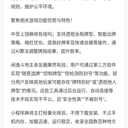
规则，维护公平环境。
聚焦相关游戏功能优势与特色！
中至上饶麻将有挂吗；支持透视全局牌型、智能出牌
策略、暗杠优化、提高好牌率及快速自摸等操作，通
过AI算法调整牌局结果，提升胜率。
闲逸斗地主亲友圈果然有挂；用户可通过第三方软件
实现“随意选牌”“控制牌型”“防检测防封号”等功能，部
分用户反映其他玩家可能存在“牌特别好”或“透视他人
牌型”的情况。这些工具通过后台运行、自动连接等
技术手段实现不平公，且“安全性高”“不被封号”。
小程序麻将主打轻量化体验，不用下载安装、不占手
机内存，加载迅速、运行稳定，收录全国数百种地方