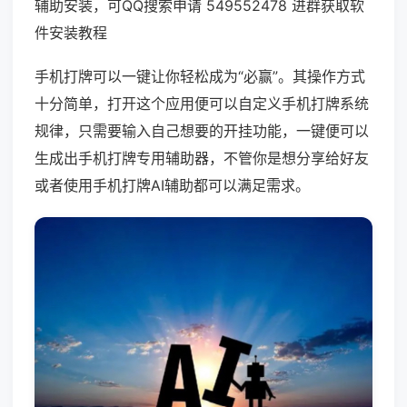
辅助安装，可QQ搜索申请 549552478 进群获取软
件安装教程
手机打牌可以一键让你轻松成为“必赢”。其操作方式
十分简单，打开这个应用便可以自定义手机打牌系统
规律，只需要输入自己想要的开挂功能，一键便可以
生成出手机打牌专用辅助器，不管你是想分享给好友
或者使用手机打牌AI辅助都可以满足需求。