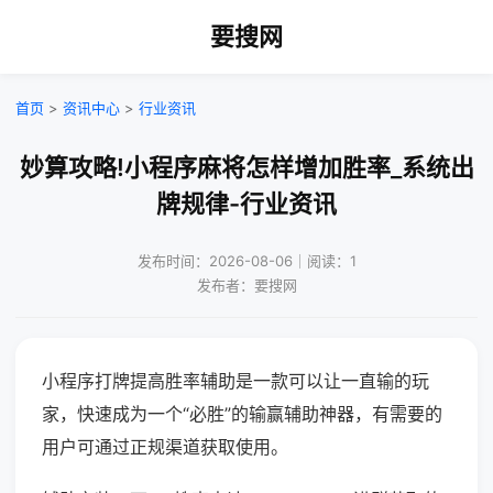
要搜网
首页
>
资讯中心
>
行业资讯
妙算攻略!小程序麻将怎样增加胜率_系统出
牌规律-行业资讯
发布时间：2026-08-06｜阅读：1
发布者：要搜网
小程序打牌提高胜率辅助是一款可以让一直输的玩
家，快速成为一个“必胜”的输赢辅助神器，有需要的
用户可通过正规渠道获取使用。