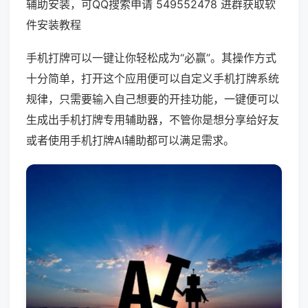
辅助安装，可QQ搜索申请 549552478 进群获取软
件安装教程
手机打牌可以一键让你轻松成为“必赢”。其操作方式
十分简单，打开这个应用便可以自定义手机打牌系统
规律，只需要输入自己想要的开挂功能，一键便可以
生成出手机打牌专用辅助器，不管你是想分享给好友
或者使用手机打牌AI辅助都可以满足需求。