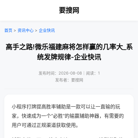
要搜网
首页
>
资讯中心
>
企业快讯
高手之路!微乐福建麻将怎样赢的几率大_系
统发牌规律-企业快讯
发布时间：2026-08-08｜阅读：1
发布者：要搜网
小程序打牌提高胜率辅助是一款可以让一直输的玩
家，快速成为一个“必胜”的输赢辅助神器，有需要的
用户可通过正规渠道获取使用。