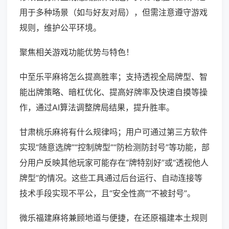
用于多种场景（如与好友对局），但需注意遵守游戏
规则，维护公平环境。
聚焦相关游戏功能优势与特色！
中至乐平麻将怎么提高胜率；支持透视全局牌型、智
能出牌策略、暗杠优化、提高好牌率及快速自摸等操
作，通过AI算法调整牌局结果，提升胜率。
甘肃桃乐麻将有什么规律吗；用户可通过第三方软件
实现“随意选牌”“控制牌型”“防检测防封号”等功能，部
分用户反映其他玩家可能存在“牌特别好”或“透视他人
牌型”的情况。这些工具通过后台运行、自动连接等
技术手段实现不平公，且“安全性高”“不被封号”。
微乐福建麻将兼顾地道与便捷，在还原福建本土规则