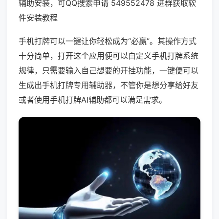
辅助安装，可QQ搜索申请 549552478 进群获取软
件安装教程
手机打牌可以一键让你轻松成为“必赢”。其操作方式
十分简单，打开这个应用便可以自定义手机打牌系统
规律，只需要输入自己想要的开挂功能，一键便可以
生成出手机打牌专用辅助器，不管你是想分享给好友
或者使用手机打牌AI辅助都可以满足需求。