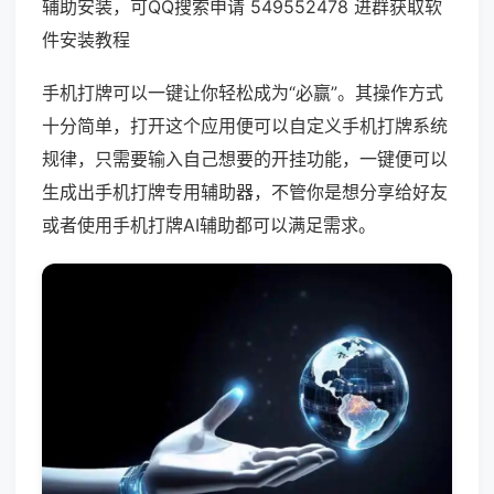
辅助安装，可QQ搜索申请 549552478 进群获取软
件安装教程
手机打牌可以一键让你轻松成为“必赢”。其操作方式
十分简单，打开这个应用便可以自定义手机打牌系统
规律，只需要输入自己想要的开挂功能，一键便可以
生成出手机打牌专用辅助器，不管你是想分享给好友
或者使用手机打牌AI辅助都可以满足需求。