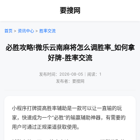
要搜网
首页
>
资讯中心
>
胜率交流
必胜攻略!微乐云南麻将怎么调胜率_如何拿
好牌-胜率交流
发布时间：2026-08-05｜阅读：1
发布者：要搜网
小程序打牌提高胜率辅助是一款可以让一直输的玩
家，快速成为一个“必胜”的输赢辅助神器，有需要的
用户可通过正规渠道获取使用。