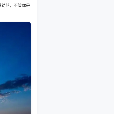
辅助器，不管你是