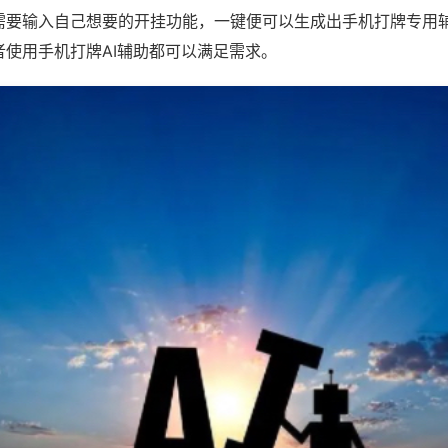
需要输入自己想要的开挂功能，一键便可以生成出手机打牌专用
者使用手机打牌AI辅助都可以满足需求。