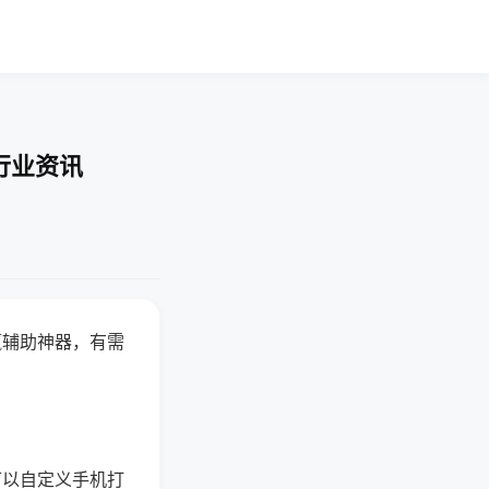
行业资讯
赢辅助神器，有需
可以自定义手机打