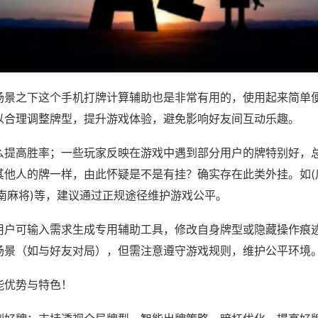
场景之下这个手机打牌计算辅助也是非常有用的，使用起来简单
以合理调整牌型，提升游戏体验，避免影响好友间互动乐趣。
么提高胜率；一些玩家反映在游戏中遇到部分用户的牌特别好，
其他人的牌一样，由此怀疑是不是有挂？确实存在此类外挂。如(
南麻将)等，建议通过正规途径维护游戏公平。
用户可输入需求生成专用辅助工具，修改自身牌型或隐藏操作痕迹
场景（如与好友对局），但需注意遵守游戏规则，维护公平环境
能优势与特色！