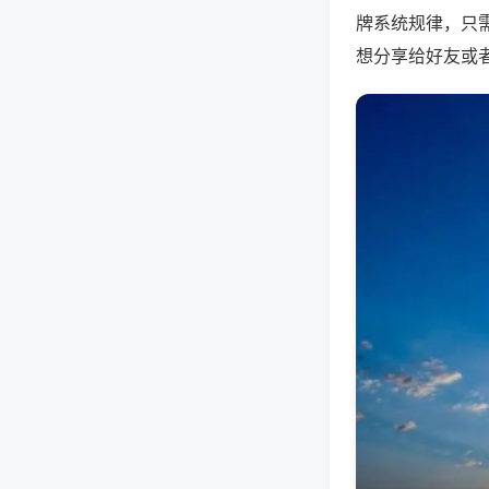
牌系统规律，只
想分享给好友或