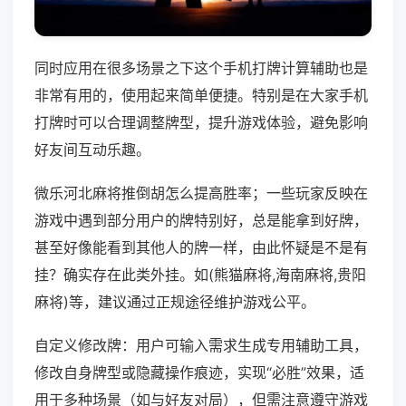
同时应用在很多场景之下这个手机打牌计算辅助也是
非常有用的，使用起来简单便捷。特别是在大家手机
打牌时可以合理调整牌型，提升游戏体验，避免影响
好友间互动乐趣。
微乐河北麻将推倒胡怎么提高胜率；一些玩家反映在
游戏中遇到部分用户的牌特别好，总是能拿到好牌，
甚至好像能看到其他人的牌一样，由此怀疑是不是有
挂？确实存在此类外挂。如(熊猫麻将,海南麻将,贵阳
麻将)等，建议通过正规途径维护游戏公平。
自定义修改牌：用户可输入需求生成专用辅助工具，
修改自身牌型或隐藏操作痕迹，实现“必胜”效果，适
用于多种场景（如与好友对局），但需注意遵守游戏