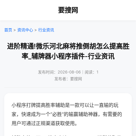
要搜网
首页
>
资讯中心
>
行业资讯
进阶精通!微乐河北麻将推倒胡怎么提高胜
率_辅牌器小程序插件-行业资讯
发布时间：2026-08-06｜阅读：1
发布者：要搜网
小程序打牌提高胜率辅助是一款可以让一直输的玩
家，快速成为一个“必胜”的输赢辅助神器，有需要的
用户可通过正规渠道获取使用。