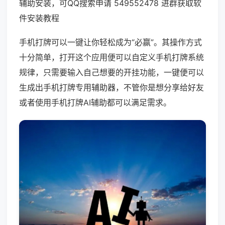
辅助安装，可QQ搜索申请 549552478 进群获取软
件安装教程
手机打牌可以一键让你轻松成为“必赢”。其操作方式
十分简单，打开这个应用便可以自定义手机打牌系统
规律，只需要输入自己想要的开挂功能，一键便可以
生成出手机打牌专用辅助器，不管你是想分享给好友
或者使用手机打牌AI辅助都可以满足需求。