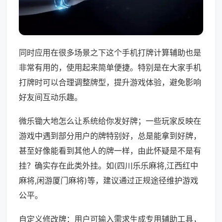
同时应用在很多场景之下这个手机打牌计算辅助也是
非常有用的，使用起来简单便捷。特别是在大家手机
打牌时可以合理调整牌型，提升游戏体验，避免影响
好友间互动乐趣。
微乐锄大地怎么让系统给你发好牌；一些玩家反映在
游戏中遇到部分用户的牌特别好，总是能拿到好牌，
甚至好像能看到其他人的牌一样，由此怀疑是不是有
挂？确实存在此类外挂。如(四川乐乐麻将,江西红中
麻将,闲游厦门麻将)等，建议通过正规途径维护游戏
公平。
自定义修改牌：用户可输入需求生成专用辅助工具，