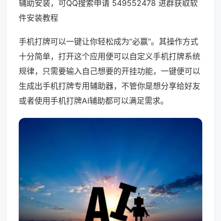
辅助安装，可QQ搜索申请 549552478 进群获取软
件安装教程
手机打牌可以一键让你轻松成为“必赢”。其操作方式
十分简单，打开这个应用便可以自定义手机打牌系统
规律，只需要输入自己想要的开挂功能，一键便可以
生成出手机打牌专用辅助器，不管你是想分享给好友
或者使用手机打牌AI辅助都可以满足需求。