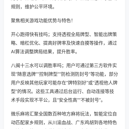
规则，维护公平环境。
聚焦相关游戏功能优势与特色！
开心跑得快有挂吗；支持透视全局牌型、智能出牌策
略、暗杠优化、提高好牌率及快速自摸等操作，通过
AI算法调整牌局结果，提升胜率。
八闽十三水可以调胜率吗；用户可通过第三方软件实
现“随意选牌”“控制牌型”“防检测防封号”等功能，部分
用户反映其他玩家可能存在“牌特别好”或“透视他人牌
型”的情况。这些工具通过后台运行、自动连接等技
术手段实现不平公，且“安全性高”“不被封号”。
微乐麻将汇聚全国数百种地方麻将玩法，智能定位自
动匹配家乡规则，从川渝血战、广东鸡胡到各地特色