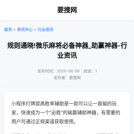
要搜网
首页
>
资讯中心
>
行业资讯
规则通晓!微乐麻将必备神器_助赢神器-行
业资讯
发布时间：2026-08-06｜阅读：1
发布者：要搜网
小程序打牌提高胜率辅助是一款可以让一直输的玩
家，快速成为一个“必胜”的输赢辅助神器，有需要的
用户可通过正规渠道获取使用。