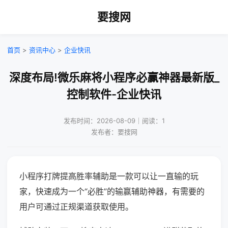
要搜网
首页
>
资讯中心
>
企业快讯
深度布局!微乐麻将小程序必赢神器最新版_
控制软件-企业快讯
发布时间：2026-08-09｜阅读：1
发布者：要搜网
小程序打牌提高胜率辅助是一款可以让一直输的玩
家，快速成为一个“必胜”的输赢辅助神器，有需要的
用户可通过正规渠道获取使用。