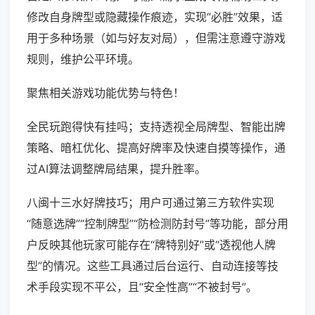
修改自身牌型或隐藏操作痕迹，实现“必胜”效果，适
用于多种场景（如与好友对局），但需注意遵守游戏
规则，维护公平环境。
聚焦相关游戏功能优势与特色！
全民玩跑得快有挂吗；支持透视全局牌型、智能出牌
策略、暗杠优化、提高好牌率及快速自摸等操作，通
过AI算法调整牌局结果，提升胜率。
八闽十三水好牌技巧；用户可通过第三方软件实现
“随意选牌”“控制牌型”“防检测防封号”等功能，部分用
户反映其他玩家可能存在“牌特别好”或“透视他人牌
型”的情况。这些工具通过后台运行、自动连接等技
术手段实现不平公，且“安全性高”“不被封号”。