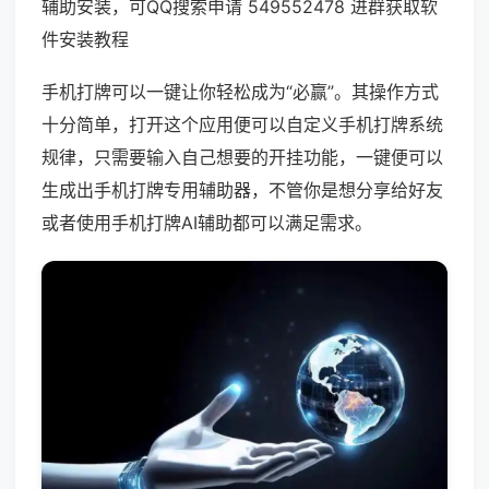
辅助安装，可QQ搜索申请 549552478 进群获取软
件安装教程
手机打牌可以一键让你轻松成为“必赢”。其操作方式
十分简单，打开这个应用便可以自定义手机打牌系统
规律，只需要输入自己想要的开挂功能，一键便可以
生成出手机打牌专用辅助器，不管你是想分享给好友
或者使用手机打牌AI辅助都可以满足需求。