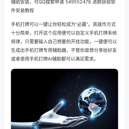
辅助安装，可QQ搜索申请 549552478 进群获取软
件安装教程
手机打牌可以一键让你轻松成为“必赢”。其操作方式
十分简单，打开这个应用便可以自定义手机打牌系统
规律，只需要输入自己想要的开挂功能，一键便可以
生成出手机打牌专用辅助器，不管你是想分享给好友
或者使用手机打牌AI辅助都可以满足需求。