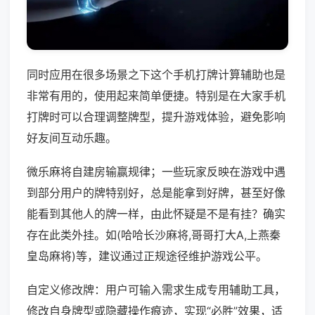
同时应用在很多场景之下这个手机打牌计算辅助也是
非常有用的，使用起来简单便捷。特别是在大家手机
打牌时可以合理调整牌型，提升游戏体验，避免影响
好友间互动乐趣。
微乐麻将自建房输赢规律；一些玩家反映在游戏中遇
到部分用户的牌特别好，总是能拿到好牌，甚至好像
能看到其他人的牌一样，由此怀疑是不是有挂？确实
存在此类外挂。如(哈哈长沙麻将,哥哥打大A,上燕秦
皇岛麻将)等，建议通过正规途径维护游戏公平。
自定义修改牌：用户可输入需求生成专用辅助工具，
修改自身牌型或隐藏操作痕迹，实现“必胜”效果，适