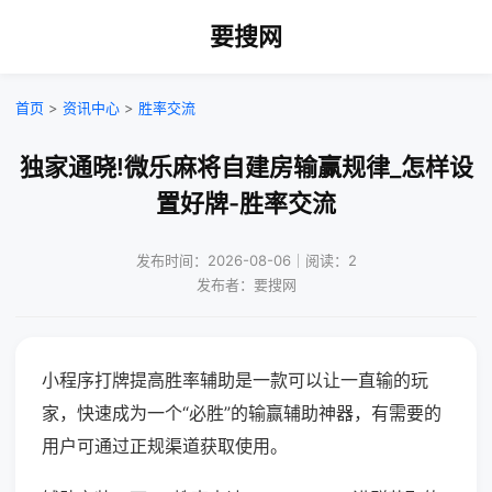
要搜网
首页
>
资讯中心
>
胜率交流
独家通晓!微乐麻将自建房输赢规律_怎样设
置好牌-胜率交流
发布时间：2026-08-06｜阅读：2
发布者：要搜网
小程序打牌提高胜率辅助是一款可以让一直输的玩
家，快速成为一个“必胜”的输赢辅助神器，有需要的
用户可通过正规渠道获取使用。