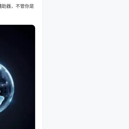
辅助器，不管你是