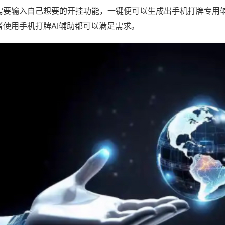
需要输入自己想要的开挂功能，一键便可以生成出手机打牌专用
者使用手机打牌AI辅助都可以满足需求。