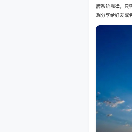
牌系统规律，只
想分享给好友或