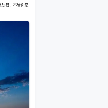
辅助器，不管你是