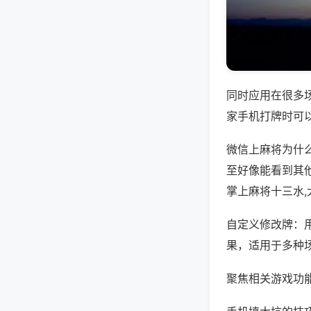
同时应用在很多
家手机打牌时可
微信上麻将为什
至好像能看到其
掌上麻将十三水
自定义修改牌：
果，适用于多种
聚焦相关游戏功