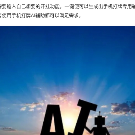
需要输入自己想要的开挂功能，一键便可以生成出手机打牌专用
者使用手机打牌AI辅助都可以满足需求。