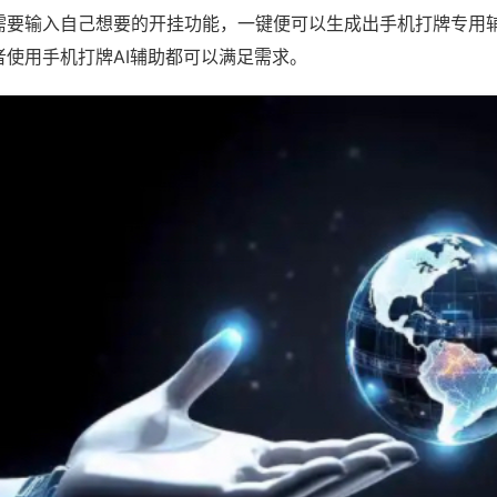
需要输入自己想要的开挂功能，一键便可以生成出手机打牌专用
者使用手机打牌AI辅助都可以满足需求。