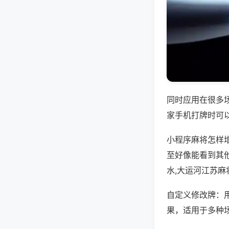
同时应用在很多
家手机打牌时可
小程序麻将怎样
至好像能看到其
水,大运河江苏麻
自定义修改牌：
果，适用于多种