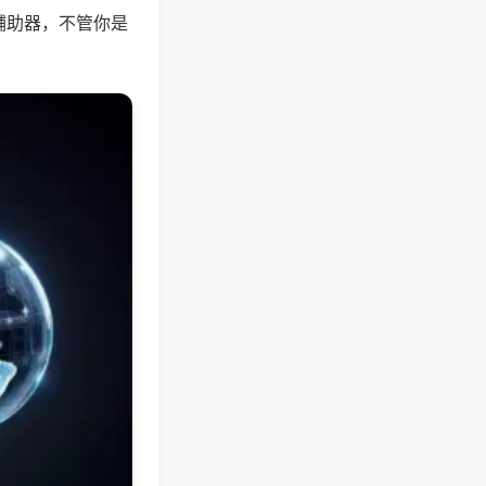
辅助器，不管你是