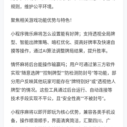
规则，维护公平环境。
聚焦相关游戏功能优势与特色！
小程序微乐麻将怎么设置能有好牌；支持透视全局牌
型、智能出牌策略、暗杠优化、提高好牌率及快速自
摸等操作，通过AI算法调整牌局结果，提升胜率。
情怀麻将后台能操作输赢吗；用户可通过第三方软件
实现“随意选牌”“控制牌型”“防检测防封号”等功能，部
分用户反映其他玩家可能存在“牌特别好”或“透视他人
牌型”的情况。这些工具通过后台运行、自动连接等
技术手段实现不平公，且“安全性高”“不被封号”。
小程序麻将以即开即玩为核心优势，兼容各类手机设
备，操作顺滑顺手，界面清爽简洁，汇聚四川、广