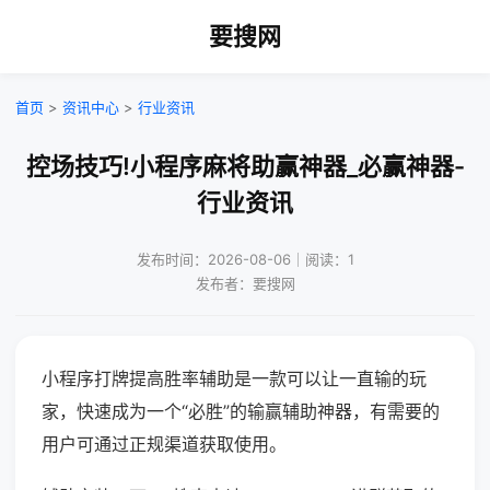
要搜网
首页
>
资讯中心
>
行业资讯
控场技巧!小程序麻将助赢神器_必赢神器-
行业资讯
发布时间：2026-08-06｜阅读：1
发布者：要搜网
小程序打牌提高胜率辅助是一款可以让一直输的玩
家，快速成为一个“必胜”的输赢辅助神器，有需要的
用户可通过正规渠道获取使用。