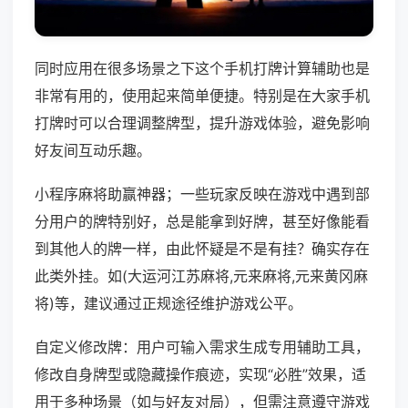
同时应用在很多场景之下这个手机打牌计算辅助也是
非常有用的，使用起来简单便捷。特别是在大家手机
打牌时可以合理调整牌型，提升游戏体验，避免影响
好友间互动乐趣。
小程序麻将助赢神器；一些玩家反映在游戏中遇到部
分用户的牌特别好，总是能拿到好牌，甚至好像能看
到其他人的牌一样，由此怀疑是不是有挂？确实存在
此类外挂。如(大运河江苏麻将,元来麻将,元来黄冈麻
将)等，建议通过正规途径维护游戏公平。
自定义修改牌：用户可输入需求生成专用辅助工具，
修改自身牌型或隐藏操作痕迹，实现“必胜”效果，适
用于多种场景（如与好友对局），但需注意遵守游戏