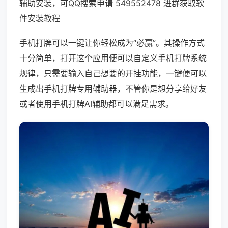
辅助安装，可QQ搜索申请 549552478 进群获取软
件安装教程
手机打牌可以一键让你轻松成为“必赢”。其操作方式
十分简单，打开这个应用便可以自定义手机打牌系统
规律，只需要输入自己想要的开挂功能，一键便可以
生成出手机打牌专用辅助器，不管你是想分享给好友
或者使用手机打牌AI辅助都可以满足需求。