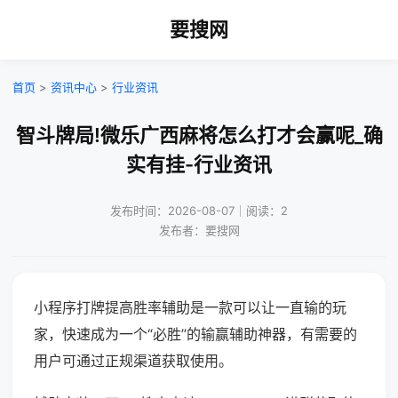
要搜网
首页
>
资讯中心
>
行业资讯
智斗牌局!微乐广西麻将怎么打才会赢呢_确
实有挂-行业资讯
发布时间：2026-08-07｜阅读：2
发布者：要搜网
小程序打牌提高胜率辅助是一款可以让一直输的玩
家，快速成为一个“必胜”的输赢辅助神器，有需要的
用户可通过正规渠道获取使用。