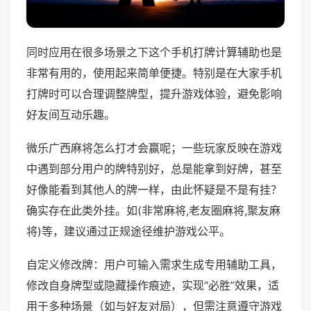
同时应用在很多场景之下这个手机打牌计算辅助也是
非常有用的，使用起来简单便捷。特别是在大家手机
打牌时可以合理调整牌型，提升游戏体验，避免影响
好友间互动乐趣。
微乐广西麻将怎么打才会赢呢；一些玩家反映在游戏
中遇到部分用户的牌特别好，总是能拿到好牌，甚至
好像能看到其他人的牌一样，由此怀疑是不是有挂？
确实存在此类外挂。如(非常麻将,老友圈麻将,聚友麻
将)等，建议通过正规途径维护游戏公平。
自定义修改牌：用户可输入需求生成专用辅助工具，
修改自身牌型或隐藏操作痕迹，实现“必胜”效果，适
用于多种场景（如与好友对局），但需注意遵守游戏