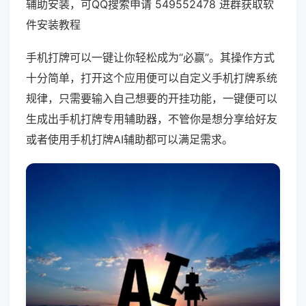
辅助安装，可QQ搜索申请 549552478 进群获取软
件安装教程
手机打牌可以一键让你轻松成为“必赢”。其操作方式
十分简单，打开这个应用便可以自定义手机打牌系统
规律，只需要输入自己想要的开挂功能，一键便可以
生成出手机打牌专用辅助器，不管你是想分享给好友
或者使用手机打牌AI辅助都可以满足需求。