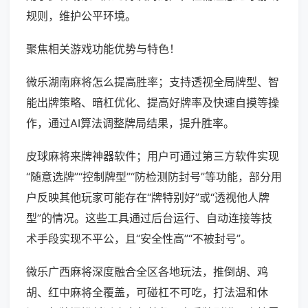
规则，维护公平环境。
聚焦相关游戏功能优势与特色！
微乐湖南麻将怎么提高胜率；支持透视全局牌型、智
能出牌策略、暗杠优化、提高好牌率及快速自摸等操
作，通过AI算法调整牌局结果，提升胜率。
皮球麻将来牌神器软件；用户可通过第三方软件实现
“随意选牌”“控制牌型”“防检测防封号”等功能，部分用
户反映其他玩家可能存在“牌特别好”或“透视他人牌
型”的情况。这些工具通过后台运行、自动连接等技
术手段实现不平公，且“安全性高”“不被封号”。
微乐广西麻将深度融合全区各地玩法，推倒胡、鸡
胡、红中麻将全覆盖，可碰杠不可吃，打法温和休