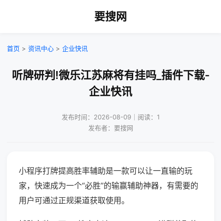
要搜网
首页
>
资讯中心
>
企业快讯
听牌研判!微乐江苏麻将有挂吗_插件下载-
企业快讯
发布时间：2026-08-09｜阅读：1
发布者：要搜网
小程序打牌提高胜率辅助是一款可以让一直输的玩
家，快速成为一个“必胜”的输赢辅助神器，有需要的
用户可通过正规渠道获取使用。