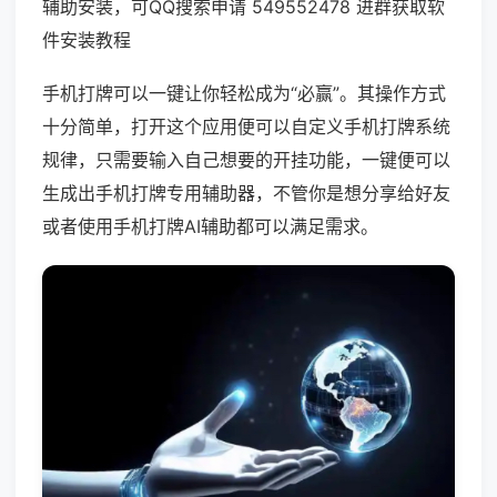
辅助安装，可QQ搜索申请 549552478 进群获取软
件安装教程
手机打牌可以一键让你轻松成为“必赢”。其操作方式
十分简单，打开这个应用便可以自定义手机打牌系统
规律，只需要输入自己想要的开挂功能，一键便可以
生成出手机打牌专用辅助器，不管你是想分享给好友
或者使用手机打牌AI辅助都可以满足需求。