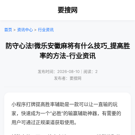
要搜网
首页
>
资讯中心
>
行业资讯
防守心法!微乐安徽麻将有什么技巧_提高胜
率的方法-行业资讯
发布时间：2026-08-10｜阅读：2
发布者：要搜网
小程序打牌提高胜率辅助是一款可以让一直输的玩
家，快速成为一个“必胜”的输赢辅助神器，有需要的
用户可通过正规渠道获取使用。