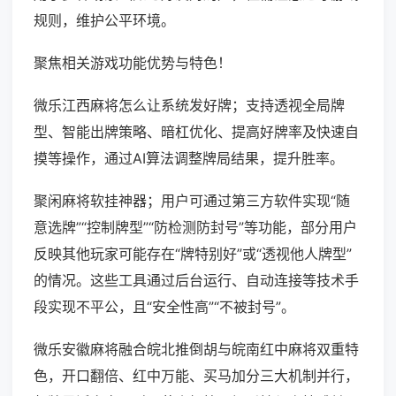
规则，维护公平环境。
聚焦相关游戏功能优势与特色！
微乐江西麻将怎么让系统发好牌；支持透视全局牌
型、智能出牌策略、暗杠优化、提高好牌率及快速自
摸等操作，通过AI算法调整牌局结果，提升胜率。
聚闲麻将软挂神器；用户可通过第三方软件实现“随
意选牌”“控制牌型”“防检测防封号”等功能，部分用户
反映其他玩家可能存在“牌特别好”或“透视他人牌型”
的情况。这些工具通过后台运行、自动连接等技术手
段实现不平公，且“安全性高”“不被封号”。
微乐安徽麻将融合皖北推倒胡与皖南红中麻将双重特
色，开口翻倍、红中万能、买马加分三大机制并行，