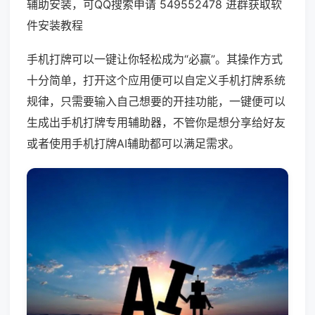
辅助安装，可QQ搜索申请 549552478 进群获取软
件安装教程
手机打牌可以一键让你轻松成为“必赢”。其操作方式
十分简单，打开这个应用便可以自定义手机打牌系统
规律，只需要输入自己想要的开挂功能，一键便可以
生成出手机打牌专用辅助器，不管你是想分享给好友
或者使用手机打牌AI辅助都可以满足需求。