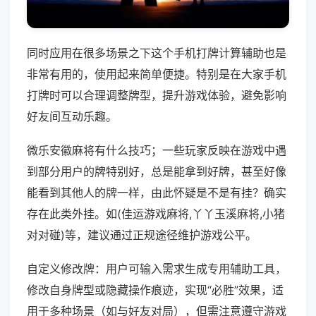
同时应用在很多场景之下这个手机打牌计算辅助也是
非常有用的，使用起来简单便捷。特别是在大家手机
打牌时可以合理调整牌型，提升游戏体验，避免影响
好友间互动乐趣。
微乐安徽麻将有什么技巧；一些玩家反映在游戏中遇
到部分用户的牌特别好，总是能拿到好牌，甚至好像
能看到其他人的牌一样，由此怀疑是不是有挂？确实
存在此类外挂。如(佳运游戏麻将,丫丫玉溪麻将,小猪
对对碰)等，建议通过正规途径维护游戏公平。
自定义修改牌：用户可输入需求生成专用辅助工具，
修改自身牌型或隐藏操作痕迹，实现“必胜”效果，适
用于多种场景（如与好友对局），但需注意遵守游戏