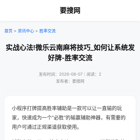
要搜网
首页
>
资讯中心
>
胜率交流
实战心法!微乐云南麻将技巧_如何让系统发
好牌-胜率交流
发布时间：2026-08-07｜阅读：2
发布者：要搜网
小程序打牌提高胜率辅助是一款可以让一直输的玩
家，快速成为一个“必胜”的输赢辅助神器，有需要的
用户可通过正规渠道获取使用。