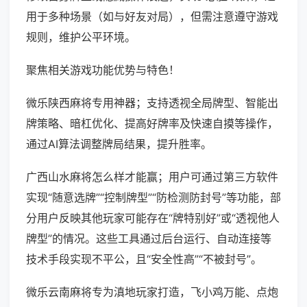
用于多种场景（如与好友对局），但需注意遵守游戏
规则，维护公平环境。
聚焦相关游戏功能优势与特色！
微乐陕西麻将专用神器；支持透视全局牌型、智能出
牌策略、暗杠优化、提高好牌率及快速自摸等操作，
通过AI算法调整牌局结果，提升胜率。
广西山水麻将怎么样才能赢；用户可通过第三方软件
实现“随意选牌”“控制牌型”“防检测防封号”等功能，部
分用户反映其他玩家可能存在“牌特别好”或“透视他人
牌型”的情况。这些工具通过后台运行、自动连接等
技术手段实现不平公，且“安全性高”“不被封号”。
微乐云南麻将专为滇地玩家打造，飞小鸡万能、点炮