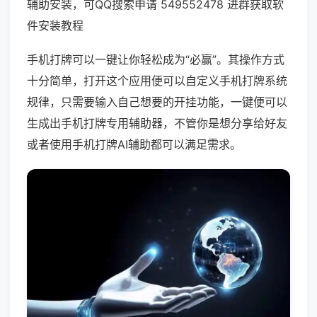
辅助安装，可QQ搜索申请 549552478 进群获取软
件安装教程
手机打牌可以一键让你轻松成为“必赢”。其操作方式
十分简单，打开这个应用便可以自定义手机打牌系统
规律，只需要输入自己想要的开挂功能，一键便可以
生成出手机打牌专用辅助器，不管你是想分享给好友
或者使用手机打牌AI辅助都可以满足需求。