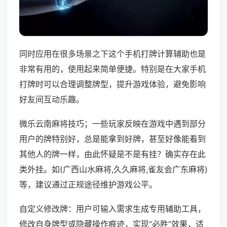
同时应用在很多场景之下这个手机打牌计算辅助也是
非常有用的，使用起来简单便捷。特别是在大家手机
打牌时可以合理调整牌型，提升游戏体验，避免影响
好友间互动乐趣。
微乐云南麻将技巧；一些玩家反映在游戏中遇到部分
用户的牌特别好，总是能拿到好牌，甚至好像能看到
其他人的牌一样，由此怀疑是不是有挂？确实存在此
类外挂。如(广西山水麻将,久久麻将,雀友会广东麻将)
等，建议通过正规途径维护游戏公平。
自定义修改牌：用户可输入需求生成专用辅助工具，
修改自身牌型或隐藏操作痕迹，实现“必胜”效果，适