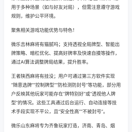
用于多种场景（如与好友对局），但需注意遵守游戏
规则，维护公平环境。
聚焦相关游戏功能优势与特色！
微乐吉林麻将有猫腻吗；支持透视全局牌型、智能出
牌策略、暗杠优化、提高好牌率及快速自摸等操作，
通过AI算法调整牌局结果，提升胜率。
王者陕西麻将有挂没；用户可通过第三方软件实现
“随意选牌”“控制牌型”“防检测防封号”等功能，部分用
户反映其他玩家可能存在“牌特别好”或“透视他人牌
型”的情况。这些工具通过后台运行、自动连接等技
术手段实现不平公，且“安全性高”“不被封号”。
微乐山东麻将专为齐鲁玩家打造，济南、青岛、烟