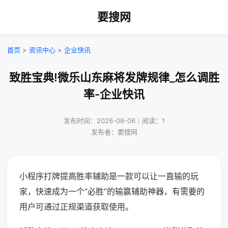
要搜网
首页
>
资讯中心
>
企业快讯
致胜宝典!微乐山东麻将发牌规律_怎么调胜
率-企业快讯
发布时间：2026-08-06｜阅读：1
发布者：要搜网
小程序打牌提高胜率辅助是一款可以让一直输的玩
家，快速成为一个“必胜”的输赢辅助神器，有需要的
用户可通过正规渠道获取使用。