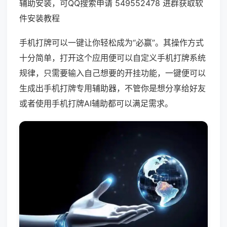
辅助安装，可QQ搜索申请 549552478 进群获取软
件安装教程
手机打牌可以一键让你轻松成为“必赢”。其操作方式
十分简单，打开这个应用便可以自定义手机打牌系统
规律，只需要输入自己想要的开挂功能，一键便可以
生成出手机打牌专用辅助器，不管你是想分享给好友
或者使用手机打牌AI辅助都可以满足需求。