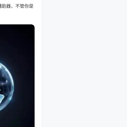
辅助器，不管你是