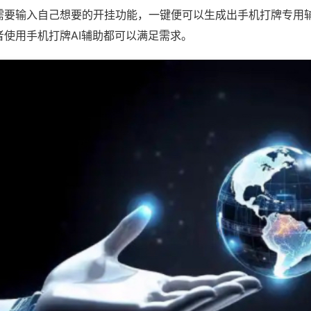
需要输入自己想要的开挂功能，一键便可以生成出手机打牌专用
者使用手机打牌AI辅助都可以满足需求。