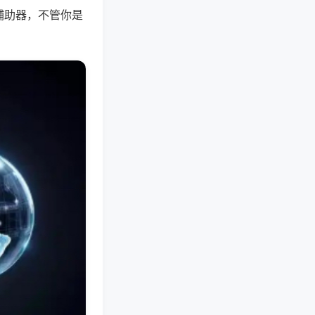
辅助器，不管你是