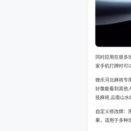
同时应用在很多
家手机打牌时可
微乐河北麻将专
好像能看到其他
技麻将,云南山水
自定义修改牌：
果，适用于多种