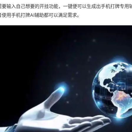
需要输入自己想要的开挂功能，一键便可以生成出手机打牌专用
者使用手机打牌AI辅助都可以满足需求。